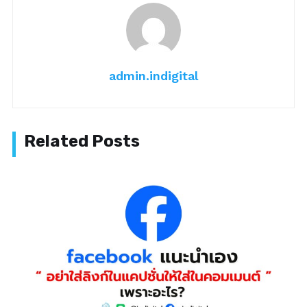
admin.indigital