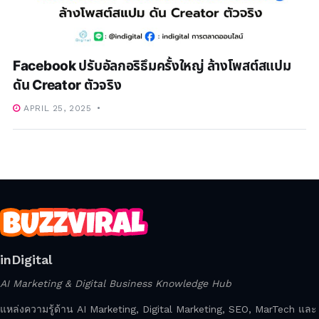
Facebook ปรับอัลกอริธึมครั้งใหญ่ ล้างโพสต์สแปม
ดัน Creator ตัวจริง
APRIL 25, 2025
inDigital
AI Marketing & Digital Business Knowledge Hub
แหล่งความรู้ด้าน AI Marketing, Digital Marketing, SEO, MarTech และ