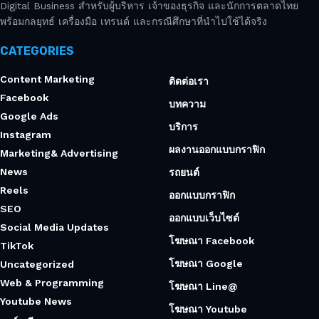
Digital Business สำหรับผู้บริหาร เจ้าของธุรกิจ และนักการตลาดไทย
พร้อมกลยุทธ์ เครื่องมือ เทรนด์ และกรณีศึกษาที่นำไปใช้ได้จริง
CATEGORIES
Content Marketing
ติดต่อเรา
Facebook
บทความ
Google Ads
บริการ
Instagram
ผลงานออกแบบกราฟิก
Marketing& Advertising
News
รถยนต์
Reels
ออกแบบกราฟิก
SEO
ออกแบบเว็บไซต์
Social Media Updates
โฆษณา Facebook
TikTok
โฆษณา Google
Uncategorized
Web & Programming
โฆษณา Line@
Youtube News
โฆษณา Youtube