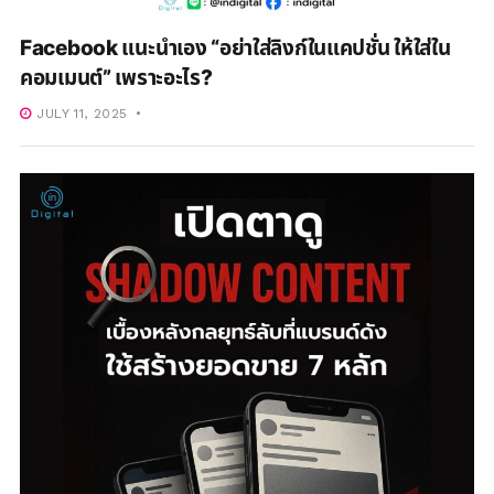
Facebook แนะนำเอง “อย่าใส่ลิงก์ในแคปชั่น ให้ใส่ใน
คอมเมนต์” เพราะอะไร?
JULY 11, 2025