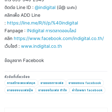
ติดต่อ
Line ID :
@indigital
(
มี
@
นะคะ)
คลิกเพื่อ
ADD Line
:
https://line.me/R/ti/p/%40indigital
Fanpage :
INdigital
การตลาดออนไลน์
คลิก
https://www.facebook.com/indigital.co.th/
เว็บไซต์ :
www.indigital.co.th
ข้อมูลจาก
Facebook
การสร้างเพจเฟสบุค
ขายของทางเฟส
ขายของบน facebook
ขายของบนเฟสบุ๊ค
ขายของในเฟส ทําไง
ค่าโฆษณา facebook