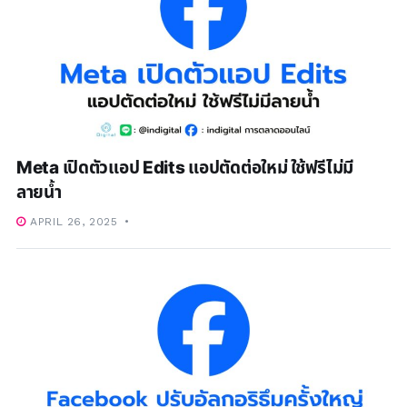
Meta เปิดตัวแอป Edits แอปตัดต่อใหม่ ใช้ฟรีไม่มี
ลายน้ำ
APRIL 26, 2025