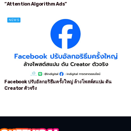
“Attention Algorithm Ads”
NEWS
Facebook ปรับอัลกอริธึมครั้งใหญ่ ล้างโพสต์สแปม ดัน
Creator ตัวจริง