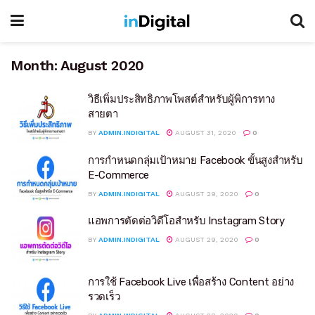
Month:
August 2020
วิธีเพิ่มประสิทธิภาพโพสต์สำหรับผู้พิการทาง
สายตา
BY
ADMIN.INDIGITAL
AUGUST 31, 2020
0
การกำหนดกลุ่มเป้าหมาย Facebook ขั้นสูงสำหรับ
E-Commerce
BY
ADMIN.INDIGITAL
AUGUST 29, 2020
0
แอพการตัดต่อวิดีโอสำหรับ Instagram Story
BY
ADMIN.INDIGITAL
AUGUST 29, 2020
0
การใช้ Facebook Live เพื่อสร้าง Content อย่าง
รวดเร็ว