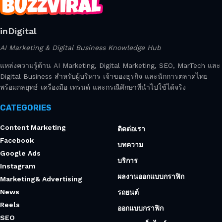
inDigital
AI Marketing & Digital Business Knowledge Hub
แหล่งความรู้ด้าน AI Marketing, Digital Marketing, SEO, MarTech และ
Digital Business สำหรับผู้บริหาร เจ้าของธุรกิจ และนักการตลาดไทย
พร้อมกลยุทธ์ เครื่องมือ เทรนด์ และกรณีศึกษาที่นำไปใช้ได้จริง
CATEGORIES
Content Marketing
ติดต่อเรา
Facebook
บทความ
Google Ads
บริการ
Instagram
ผลงานออกแบบกราฟิก
Marketing& Advertising
News
รถยนต์
Reels
ออกแบบกราฟิก
SEO