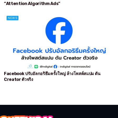
“Attention Algorithm Ads”
NEWS
Facebook ปรับอัลกอริธึมครั้งใหญ่ ล้างโพสต์สแปม ดัน
Creator ตัวจริง