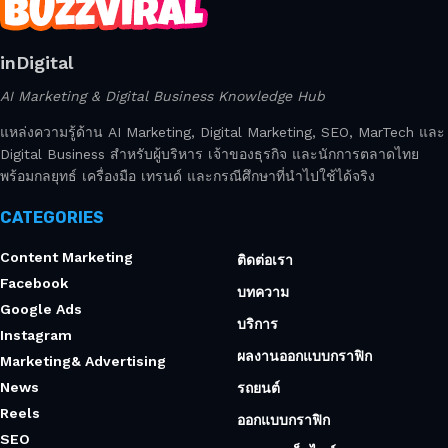
inDigital
AI Marketing & Digital Business Knowledge Hub
แหล่งความรู้ด้าน AI Marketing, Digital Marketing, SEO, MarTech และ
Digital Business สำหรับผู้บริหาร เจ้าของธุรกิจ และนักการตลาดไทย
พร้อมกลยุทธ์ เครื่องมือ เทรนด์ และกรณีศึกษาที่นำไปใช้ได้จริง
CATEGORIES
Content Marketing
ติดต่อเรา
Facebook
บทความ
Google Ads
บริการ
Instagram
ผลงานออกแบบกราฟิก
Marketing& Advertising
News
รถยนต์
Reels
ออกแบบกราฟิก
SEO