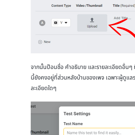
จากนั้นป้อนชื่อ คำอธิบาย และรายละเอียดอื่น
นี้ยังคงอยู่ที่ส่วนหลังบ้านของเพจ เฉพาะผู้ดูแล
ละเอียดใดๆ