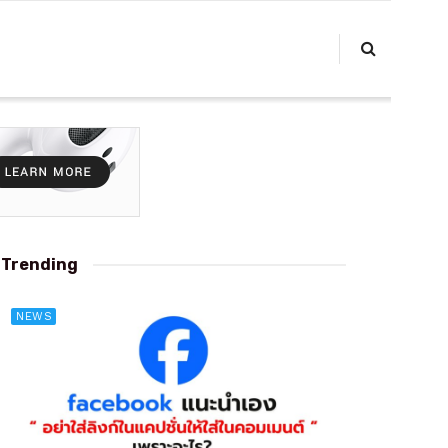
Trending
NEWS