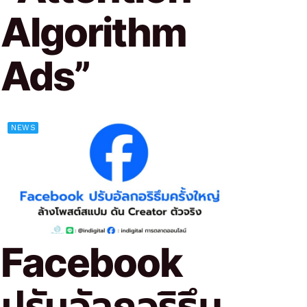
Algorithm
Ads”
NEWS
Facebook
ปรับอัลกอริธึม