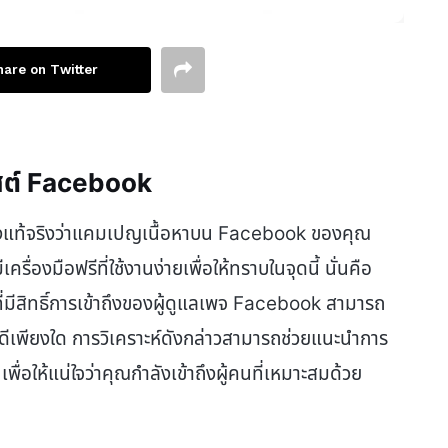
hare on Twitter
พสต์ Facebook
อย่างแท้จริงว่าแคมเปญเนื้อหาบน Facebook ของคุณ
ื่องมือฟรีที่ใช้งานง่ายเพื่อให้ทราบในจุดนี้ นั่นคือ
ีสิทธิ์การเข้าถึงของผู้ดูแลเพจ Facebook สามารถ
พดีเพียงใด การวิเคราะห์ดังกล่าวสามารถช่วยแนะนำการ
ให้แน่ใจว่าคุณกำลังเข้าถึงผู้คนที่เหมาะสมด้วย