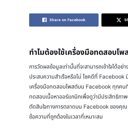
Share on Facebook
S
ทำไมต้องใช้เครื่องมือทดสอบโ
การวัดผลข้อมูลเท่านั้นที่จะสามารถเข้าใจได้
ประสบความสำเร็จหรือไม่ โชคดีที่ Facebook มีเคร
เครื่องมือทดสอบโพสต์บน Facebook ทุกคนที่ม
ทดสอบเนื้อหาออร์แกนิกเพื่อดูว่ามีประสิทธิภา
ตัดสินใจทางการตลาดบน Facebook ของคุณ เพื่อ
ข้อความที่ถูกต้องในเวลาที่เหมาะสม