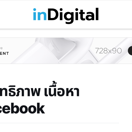
ทธิภาพ เนื้อหา
acebook