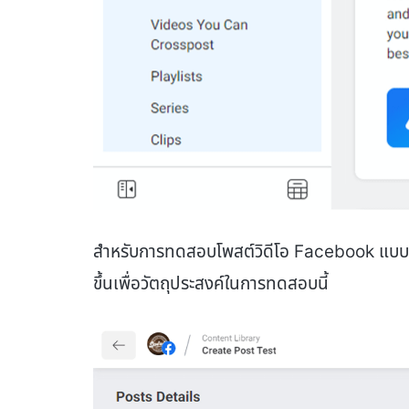
สำหรับการทดสอบโพสต์วิดีโอ Facebook แบบออร์
ขึ้นเพื่อวัตถุประสงค์ในการทดสอบนี้