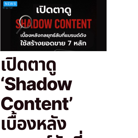
NEWS
เปิดตาดู
‘Shadow
Content’
เบื้องหลัง