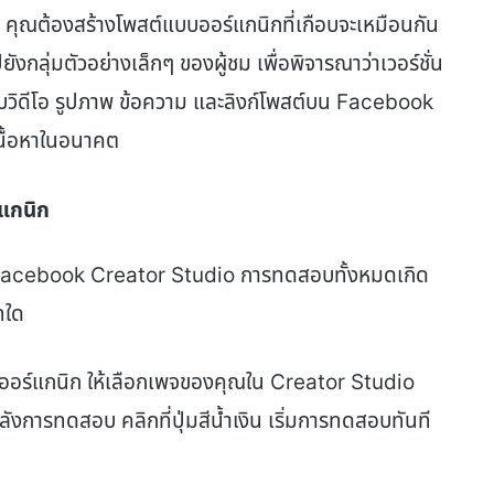
คุณต้องสร้างโพสต์แบบออร์แกนิกที่เกือบจะเหมือนกัน
ยังกลุ่มตัวอย่างเล็กๆ ของผู้ชม เพื่อพิจารณาว่าเวอร์ชั่น
ทดสอบวิดีโอ รูปภาพ ข้อความ และลิงก์โพสต์บน Facebook
บเนื้อหาในอนาคต
แกนิก
 Facebook Creator Studio การทดสอบทั้งหมดเกิด
ทใด
ร์แกนิก ให้เลือกเพจของคุณใน Creator Studio
ลังการทดสอบ คลิกที่ปุ่มสีน้ำเงิน เริ่มการทดสอบทันที