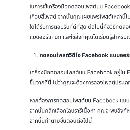
ในการใช้เครื่องมือทดสอบโพสต์บน Facebook 
เกือบสี่โพสต์ จากนั้นคุณเผยแพร่โพสต์เหล่านี้ไป
ใดได้รับการตอบรับที่ดีที่สุด ต่อไปนี้คือวิธี
แบบออร์แกนิก และใช้สิ่งที่คุณได้เรียนรู้สำหรั
ทดสอบโพสต์วิดีโอ Facebook แบบออร์
เครื่องมือทดสอบโพสต์บน Facebook อยู่ใน
ขึ้นจากที่นี่ ไม่ว่าคุณจะต้องการลองโพสต์ประเภ
หากต้องการทดสอบโพสต์บน Facebook แบบออ
จากนั้นคลิกเลือกไลบรารีเนื้อหา คุณจะพบลิงก์ห
จากนั้นทำตามขั้นตอนต่อไปนี้