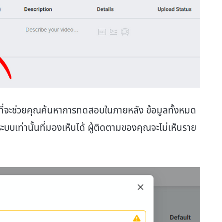
ๆ ที่จะช่วยคุณค้นหาการทดสอบในภายหลัง ข้อมูลทั้งหมด
ระบบเท่านั้นที่มองเห็นได้ ผู้ติดตามของคุณจะไม่เห็นราย