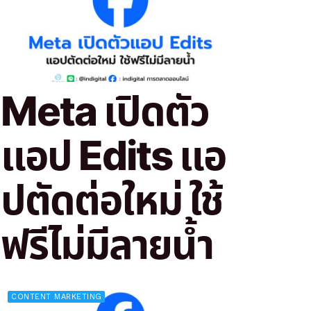
Meta เปิดตัว
แอป Edits แอ
ปตัดต่อใหม่ ใช้
ฟรีไม่มีลายน้ำ
CONTENT MARKETING