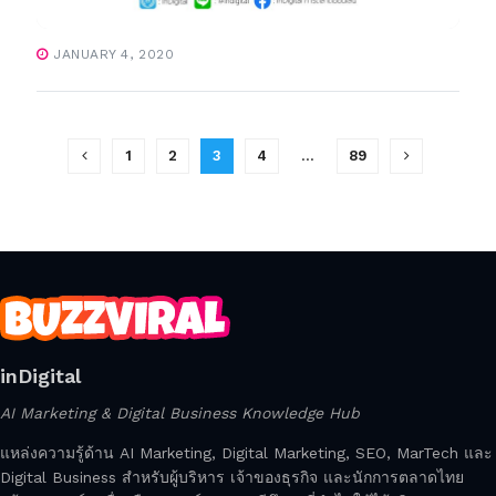
JANUARY 4, 2020
1
2
3
4
…
89
inDigital
AI Marketing & Digital Business Knowledge Hub
แหล่งความรู้ด้าน AI Marketing, Digital Marketing, SEO, MarTech และ
Digital Business สำหรับผู้บริหาร เจ้าของธุรกิจ และนักการตลาดไทย