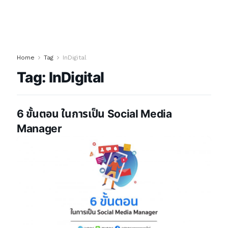
Home
Tag
InDigital
Tag:
InDigital
6 ขั้นตอน ในการเป็น Social Media
Manager