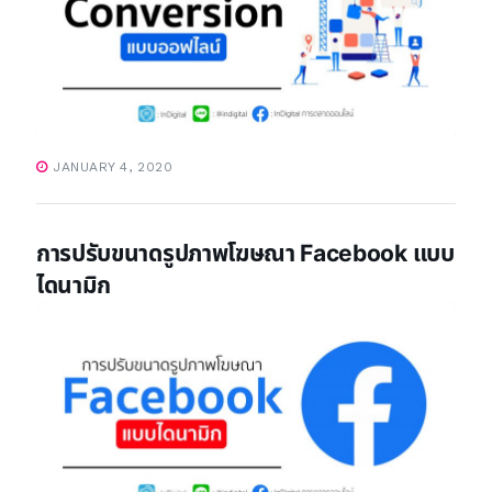
JANUARY 4, 2020
การปรับขนาดรูปภาพโฆษณา Facebook แบบ
ไดนามิก