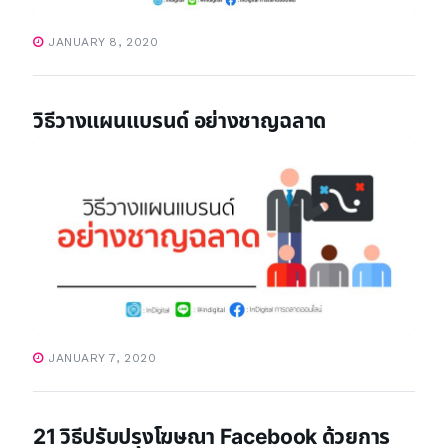
JANUARY 8, 2020
วิธีวางแผนแบรนด์ อย่างชาญฉลาด
JANUARY 7, 2020
21 วิธีปรับปรุงโฆษณา Facebook ด้วยการ