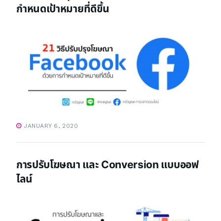
กำหนดเป้าหมายที่ดีขึ้น
JANUARY 6, 2020
การปรับโฆษณา และ Conversion แบบออฟ
ไลน์