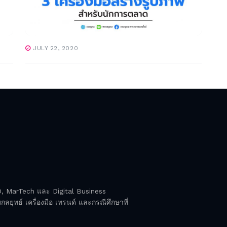
JULY 22, 2020
EO, MarTech และ Digital Business
ลยุทธ์ เครื่องมือ เทรนด์ และกรณีศึกษาที่