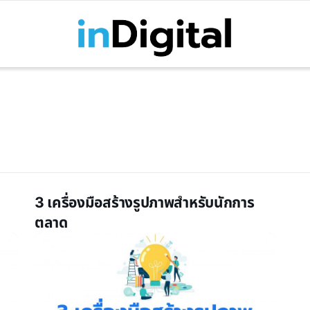
3 เครื่องมือสร้างรูปภาพสำหรับนักการ
ตลาด