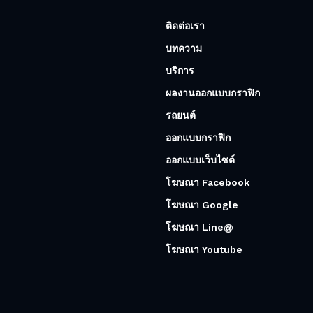
ติดต่อเรา
บทความ
บริการ
ผลงานออกแบบกราฟิก
รถยนต์
ออกแบบกราฟิก
ออกแบบเว็บไซต์
โฆษณา Facebook
โฆษณา Google
โฆษณา Line@
โฆษณา Youtube