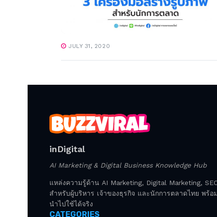
JULY 31, 2020
inDigital
AI Marketing & Digital Business Knowledge Hub
แหล่งความรู้ด้าน AI Marketing, Digital Marketing, S
สำหรับผู้บริหาร เจ้าของธุรกิจ และนักการตลาดไทย พร้อมก
นำไปใช้ได้จริง
CATEGORIES