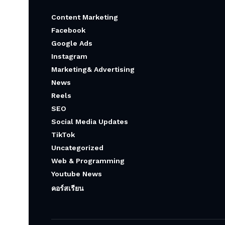
Content Marketing
Facebook
Google Ads
Instagram
Marketing& Advertising
News
Reels
SEO
Social Media Updates
TikTok
Uncategorized
Web & Programming
Youtube News
คอร์สเรียน