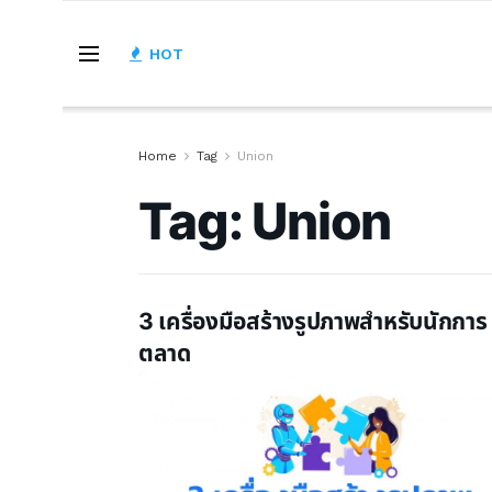
HOT
Home
Tag
Union
Tag:
Union
3 เครื่องมือสร้างรูปภาพสำหรับนักการ
ตลาด