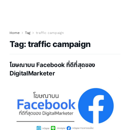
Home
Tag
traffic campaign
Tag:
traffic campaign
โฆษณาบน Facebook ที่ดีที่สุดของ
DigitalMarketer