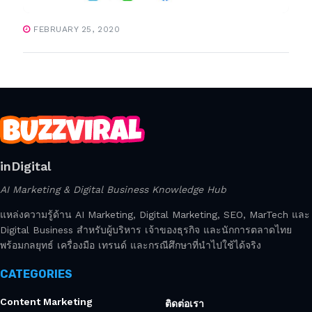
FEBRUARY 25, 2020
inDigital
AI Marketing & Digital Business Knowledge Hub
แหล่งความรู้ด้าน AI Marketing, Digital Marketing, SEO, MarTech และ
Digital Business สำหรับผู้บริหาร เจ้าของธุรกิจ และนักการตลาดไทย
พร้อมกลยุทธ์ เครื่องมือ เทรนด์ และกรณีศึกษาที่นำไปใช้ได้จริง
CATEGORIES
Content Marketing
ติดต่อเรา