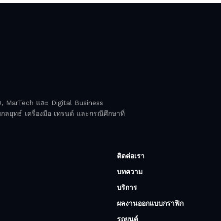
EO, MarTech และ Digital Business
ลยุทธ์ เครื่องมือ เทรนด์ และกรณีศึกษาที่
ติดต่อเรา
บทความ
บริการ
ผลงานออกแบบกราฟิก
รถยนต์