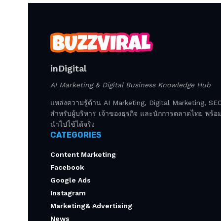
inDigital
AI Marketing & Digital Business Knowledge Hub
แหล่งความรู้ด้าน AI Marketing, Digital Marketing, S
สำหรับผู้บริหาร เจ้าของธุรกิจ และนักการตลาดไทย พร้อมก
นำไปใช้ได้จริง
CATEGORIES
Content Marketing
Facebook
Google Ads
Instagram
Marketing& Advertising
News