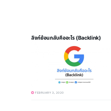
ลิงก์ย้อนกลับคืออะไร (Backlink)
FEBRUARY 3, 2020