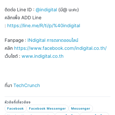
ติดต่อ
Line ID :
@indigital
(
มี
@
นะคะ)
คลิกเพื่อ
ADD Line
:
https://line.me/R/ti/p/%40indigital
Fanpage :
INdigital
การตลาดออนไลน์
คลิก
https://www.facebook.com/indigital.co.th/
เว็บไซต์ :
www.indigital.co.th
ที่มา
TechCrunch
Facebook
Facebook Messenger
Messenger