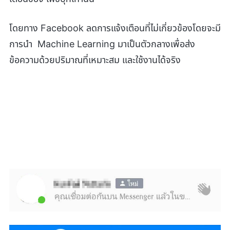
โดยทาง Facebook ลดการแจ้งเตือนที่ไม่เกี่ยวข้องโดยจะมี
การนำ Machine Learning มาเป็นตัวกลางเพื่อส่ง
ข้อความด้วยปริมาณที่เหมาะสม และใช้งานได้จริง