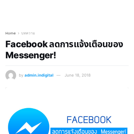
Home
บทความ
Facebook ลดการแจ้งเตือนของ
Messenger!
by
admin.indigital
June 18, 2018