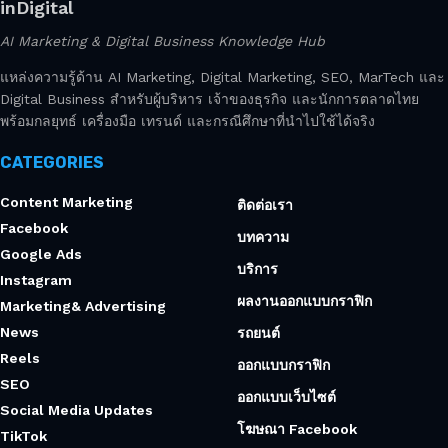
inDigital
AI Marketing & Digital Business Knowledge Hub
แหล่งความรู้ด้าน AI Marketing, Digital Marketing, SEO, MarTech และ
Digital Business สำหรับผู้บริหาร เจ้าของธุรกิจ และนักการตลาดไทย
พร้อมกลยุทธ์ เครื่องมือ เทรนด์ และกรณีศึกษาที่นำไปใช้ได้จริง
CATEGORIES
Content Marketing
ติดต่อเรา
Facebook
บทความ
Google Ads
บริการ
Instagram
ผลงานออกแบบกราฟิก
Marketing& Advertising
News
รถยนต์
Reels
ออกแบบกราฟิก
SEO
ออกแบบเว็บไซต์
Social Media Updates
โฆษณา Facebook
TikTok