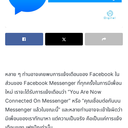
หลาย ๆ ท่านอาจเคยพบการแจ้งเตือนของ Facebook ใน
ส่วนของ Facebook Messenger ที่ทุกครั้งในการมีเพื่อน
ใหม่ เราจะได้รับการแจ้งเตือนว่า “You Are Now
Connected On Messenger” หรือ “คุณเชื่อมต่อกันบน
Messenger แล้วในขณะนี้” และหลายท่านอาจจะเข้าใจผิดว่า
มีเพื่อนของเราทักมาหา แต่ความเป็นจริง คือเป็นแค่การแจ้ง
เตือนของ เฟซบุ๊กเท่านั้น