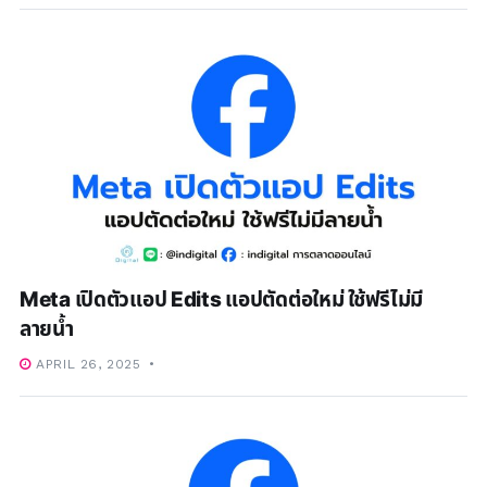
Meta เปิดตัวแอป Edits แอปตัดต่อใหม่ ใช้ฟรีไม่มี
ลายน้ำ
APRIL 26, 2025