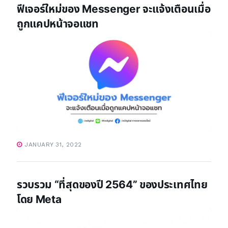
ฟีเจอร์ใหม่ของ Messenger จะแจ้งเตือนเมื่อ
ถูกแคปหน้าจอแชท
JANUARY 31, 2022
รวบรวม “ที่สุดของปี 2564” ของประเทศไทย
โดย Meta