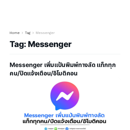
Home
Tag
Messenger
Tag:
Messenger
Messenger เพิ่มแป้นพิมพ์ทางลัด แท็กทุก
คน/ปิดแจ้งเตือน/อิโมติคอน