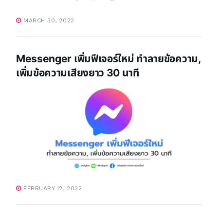
MARCH 30, 2022
Messenger เพิ่มฟีเจอร์ใหม่ ทำลายข้อความ,
เพิ่มข้อความเสียงยาว 30 นาที
FEBRUARY 12, 2022