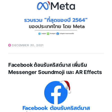
DECEMBER 30, 2021
Facebook ต้อนรับคริสต์มาส เพิ่มธีม
Messenger Soundmoji และ AR Effects