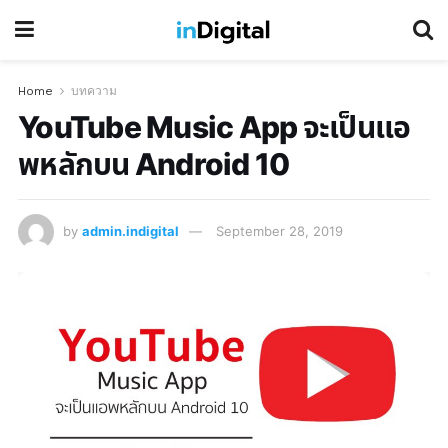
Home
บทความ
YouTube Music App จะเป็นแอ
พหลักบน Android 10
by
admin.indigital
September 28, 2019