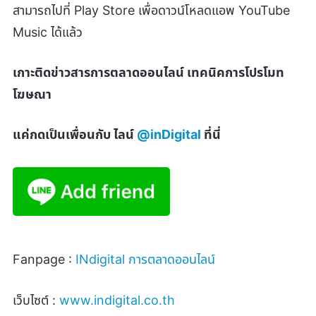
สามารถไปที่ Play Store เพื่อดาวน์โหลดแอพ YouTube
Music ได้แล้ว
เกาะติดข่าวสารการตลาดออนไลน์ เทคนิคการโปรโมท
โฆษณา
แค่กดเป็นเพื่อนกับ ไลน์
@inDigital
ที่นี่
Fanpage :
INdigital
การตลาดออนไลน์
เว็บไซต์ :
www.indigital.co.th