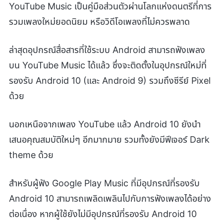
YouTube Music เป็นคู่มือส่วนตัวผ่านโลกแห่งดนตรีที่การ
รวมเพลงใหม่ยอดนิยม หรือวิดีโอเพลงที่ไม่ควรพลาด
ล่าสุดอุปกรณ์สื่อสารที่ใช้ระบบ Android สามารถฟังเพลง
บน YouTube Music ได้แล้ว ซึ่งจะติดตั้งในอุปกรณ์ใหม่ที่
รองรับ Android 10 (และ Android 9) รวมถึงซีรีย์ Pixel
ด้วย
นอกเหนือจากเพลง YouTube แล้ว Android 10 ยังนำ
เสนอคุณสมบัติใหม่ๆ อีกมากมาย รวมทั้งยังมีฟีเจอร์ Dark
theme ด้วย
สำหรับผู้ฟัง Google Play Music ที่มีอุปกรณ์ที่รองรับ
Android 10 สามารถเพลิดเพลินไปกับการฟังเพลงได้อย่าง
ต่อเนื่อง หากผู้ใช้ยังไม่มีอุปกรณ์ที่รองรับ Android 10