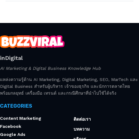
inDigital
AI Marketing & Digital Business Knowledge Hub
แหล่งความรู้ด้าน AI Marketing, Digital Marketing, SEO, MarTech และ
Digital Business สำหรับผู้บริหาร เจ้าของธุรกิจ และนักการตลาดไทย
พร้อมกลยุทธ์ เครื่องมือ เทรนด์ และกรณีศึกษาที่นำไปใช้ได้จริง
CATEGORIES
Content Marketing
ติดต่อเรา
Facebook
บทความ
Google Ads
บริการ