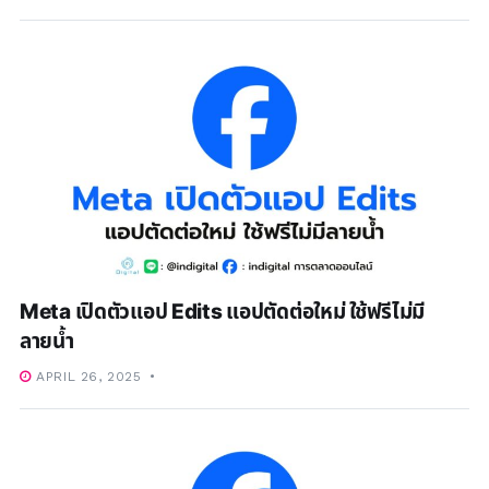
Meta เปิดตัวแอป Edits แอปตัดต่อใหม่ ใช้ฟรีไม่มี
ลายน้ำ
APRIL 26, 2025