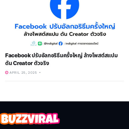
Facebook ปรับอัลกอริธึมครั้งใหญ่ ล้างโพสต์สแปม
ดัน Creator ตัวจริง
APRIL 25, 2025