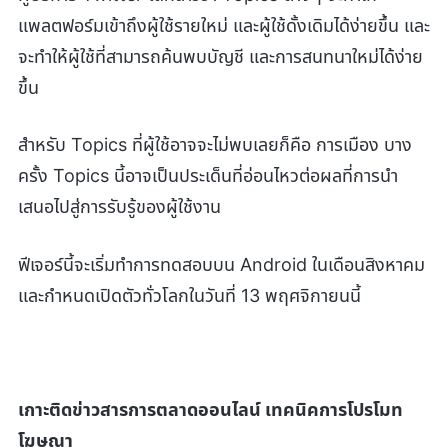
แพลตฟอร์มเข้าถึงผู้ใช้รายใหม่ และผู้ใช้ดั้งเดิมได้ง่ายขึ้น และ
จะทำให้ผู้ใช้ที่สามารถค้นพบบัญชี และการสนทนาใหม่ได้ง่าย
ขึ้น
สำหรับ Topics ที่ผู้ใช้อาจจะไม่พบเลยก็คือ การเมือง บาง
ครั้ง Topics นี้อาจเป็นประเด็นที่อ่อนไหวต่อผลที่การนำ
เสนอไปสู่การรับรู้ของผู้ใช้งาน
ฟีเจอร์นี้จะเริ่มทำการทดสอบบน Android ในเดือนสิงหาคม
และกำหนดเปิดตัวทั่วโลกในวันที่ 13 พฤศจิกายนนี้
เกาะติดข่าวสารการตลาดออนไลน์ เทคนิคการโปรโมท
โฆษณา