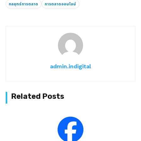
กลยุทธ์การตลาด
การตลาดออนไลน์
admin.indigital