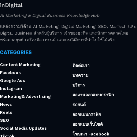
inDigital
AI Marketing & Digital Business Knowledge Hub
แหล่งความรู้ด้าน AI Marketing, Digital Marketing, SEO, MarTech และ
Digital Business สำหรับผู้บริหาร เจ้าของธุรกิจ และนักการตลาดไทย
พร้อมกลยุทธ์ เครื่องมือ เทรนด์ และกรณีศึกษาที่นำไปใช้ได้จริง
CATEGORIES
Content Marketing
ติดต่อเรา
Facebook
บทความ
Google Ads
บริการ
Instagram
ผลงานออกแบบกราฟิก
Marketing& Advertising
News
รถยนต์
Reels
ออกแบบกราฟิก
SEO
ออกแบบเว็บไซต์
Social Media Updates
โฆษณา Facebook
TikTok