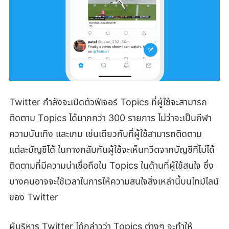
Twitter กำลังจะเปิดตัวฟีเจอร์ Topics ที่ผู้ใช้จะสามารถ
ติดตาม Topics ได้มากกว่า 300 รายการ ไม่ว่าจะเป็นกีฬา
ความบันเทิง และเกม เช่นเดียวกับที่ผู้ใช้สามารถติดตาม
แต่ละบัญชีได้ ในทางกลับกันผู้ใช้จะเห็นทวีตจากบัญชีที่ไม่ได้
ติดตามที่มีความน่าเชื่อถือใน Topics ในด้านที่ผู้ใช้สนใจ ซึ่ง
บางคนอาจจะใช้เวลาในการให้ความสนใจสิ่งเหล่านี้บนไทม์ไลน์
ของ Twitter
ผู้บริหาร Twitter ได้กล่าวว่า Topics ต่างๆ จะทำให้