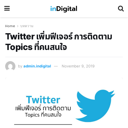
Home
บทความ
Twitter เพิ่มฟีเจอร์ การติดตาม
Topics ที่คนสนใจ
by
admin.indigital
November 9, 2019