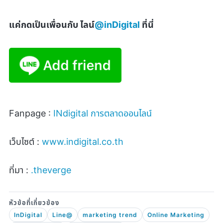
แค่กดเป็นเพื่อนกับ ไลน์
@inDigital
ที่นี่
Fanpage :
INdigital
การตลาดออนไลน์
เว็บไซต์ :
www.indigital.co.th
ที่มา :
.theverge
InDigital
Line@
marketing trend
Online Marketing