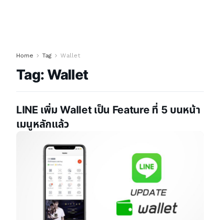
Home
Tag
Wallet
Tag:
Wallet
LINE เพิ่ม Wallet เป็น Feature ที่ 5 บนหน้า
เมนูหลักแล้ว