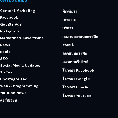
CATEGORIES
Content Marketing
ติดต่อเรา
Facebook
บทความ
Google Ads
บริการ
Instagram
ผลงานออกแบบกราฟิก
Marketing& Advertising
News
รถยนต์
Reels
ออกแบบกราฟิก
SEO
ออกแบบเว็บไซต์
Social Media Updates
โฆษณา Facebook
TikTok
โฆษณา Google
Uncategorized
Web & Programming
โฆษณา Line@
Youtube News
โฆษณา Youtube
คอร์สเรียน