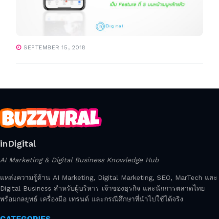
SEPTEMBER 15, 2018
inDigital
AI Marketing & Digital Business Knowledge Hub
แหล่งความรู้ด้าน AI Marketing, Digital Marketing, SEO, MarTech และ
Digital Business สำหรับผู้บริหาร เจ้าของธุรกิจ และนักการตลาดไทย
พร้อมกลยุทธ์ เครื่องมือ เทรนด์ และกรณีศึกษาที่นำไปใช้ได้จริง