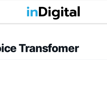
oice Transfomer