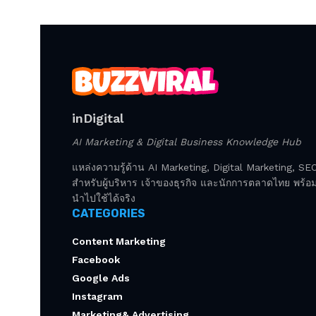
inDigital
AI Marketing & Digital Business Knowledge Hub
แหล่งความรู้ด้าน AI Marketing, Digital Marketing, S
สำหรับผู้บริหาร เจ้าของธุรกิจ และนักการตลาดไทย พร้อมก
นำไปใช้ได้จริง
CATEGORIES
Content Marketing
Facebook
Google Ads
Instagram
Marketing& Advertising