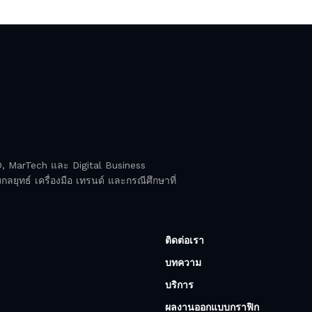
EO, MarTech และ Digital Business
ลยุทธ์ เครื่องมือ เทรนด์ และกรณีศึกษาที่
ติดต่อเรา
บทความ
บริการ
ผลงานออกแบบกราฟิก