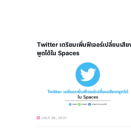
Twitter เตรียมเพิ่มฟีเจอร์เปลี่ยนเสีย
พูดได้ใน Spaces
JULY 28, 2021