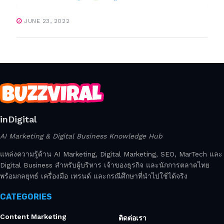
JUNE 23, 2022
inDigital
AI Marketing & Digital Business Knowledge Hub
แหล่งความรู้ด้าน AI Marketing, Digital Marketing, SEO, MarTech และ
Digital Business สำหรับผู้บริหาร เจ้าของธุรกิจ และนักการตลาดไทย
พร้อมกลยุทธ์ เครื่องมือ เทรนด์ และกรณีศึกษาที่นำไปใช้ได้จริง
CATEGORIES
Content Marketing
ติดต่อเรา