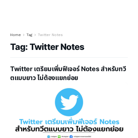
Home
Tag
Twitter Notes
Tag:
Twitter Notes
Twitter เตรียมเพิ่มฟีเจอร์ Notes สำหรับทวี
ตแบบยาว ไม่ต้องแยกย่อย