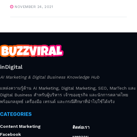
NOVEMBER 24, 2021
inDigital
AI Marketing & Digital Business Knowledge Hub
แหล่งความรู้ด้าน AI Marketing, Digital Marketing, SEO, MarTech และ
Digital Business สำหรับผู้บริหาร เจ้าของธุรกิจ และนักการตลาดไทย
พร้อมกลยุทธ์ เครื่องมือ เทรนด์ และกรณีศึกษาที่นำไปใช้ได้จริง
CATEGORIES
Content Marketing
ติดต่อเรา
Facebook
บทความ