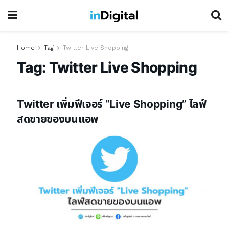
Home
Tag
Twitter Live Shopping
Tag:
Twitter Live Shopping
Twitter เพิ่มฟีเจอร์ “Live Shopping” ไลฟ์
สดขายของบนแอพ