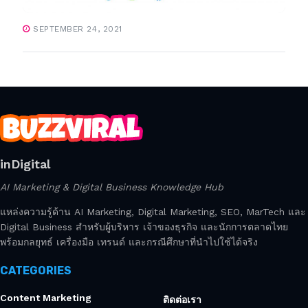
SEPTEMBER 24, 2021
inDigital
AI Marketing & Digital Business Knowledge Hub
แหล่งความรู้ด้าน AI Marketing, Digital Marketing, SEO, MarTech และ
Digital Business สำหรับผู้บริหาร เจ้าของธุรกิจ และนักการตลาดไทย
พร้อมกลยุทธ์ เครื่องมือ เทรนด์ และกรณีศึกษาที่นำไปใช้ได้จริง
CATEGORIES
Content Marketing
ติดต่อเรา