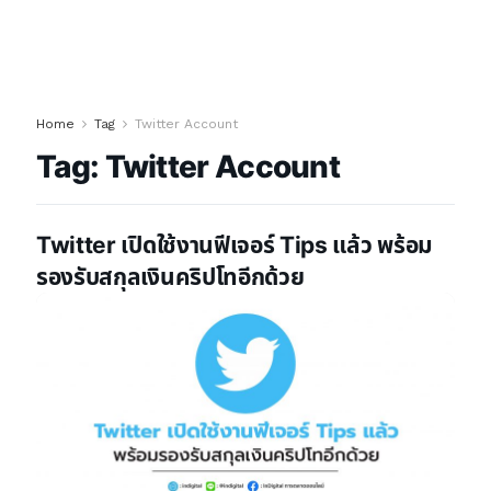
Home
Tag
Twitter Account
Tag:
Twitter Account
Twitter เปิดใช้งานฟีเจอร์ Tips แล้ว พร้อม
รองรับสกุลเงินคริปโทอีกด้วย