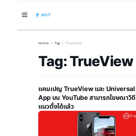
HOT
Home
Tag
TrueView
Tag:
TrueView
แคมเปญ TrueView และ Universal
App บน YouTube สามารถโฆษณาวิดี
แนวตั้งได้แล้ว