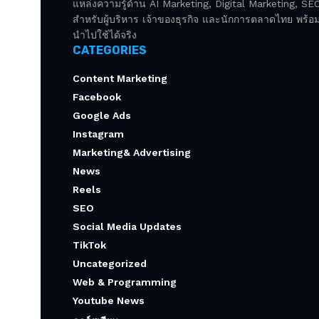
แหล่งความรู้ด้าน AI Marketing, Digital Marketing, S
สำหรับผู้บริหาร เจ้าของธุรกิจ และนักการตลาดไทย พร้อมก
นำไปใช้ได้จริง
CATEGORIES
Content Marketing
Facebook
Google Ads
Instagram
Marketing& Advertising
News
Reels
SEO
Social Media Updates
TikTok
Uncategorized
Web & Programming
Youtube News