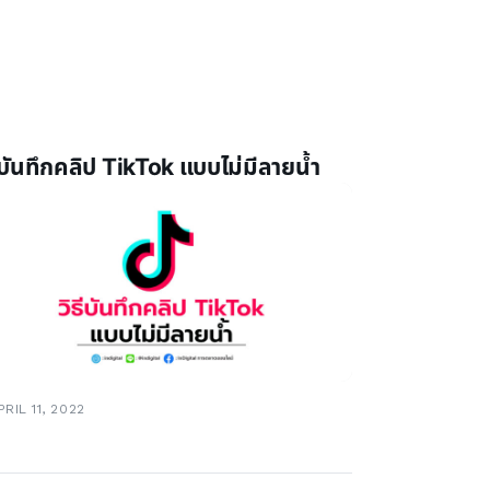
ธีบันทึกคลิป TikTok แบบไม่มีลายน้ำ
RIL 11, 2022