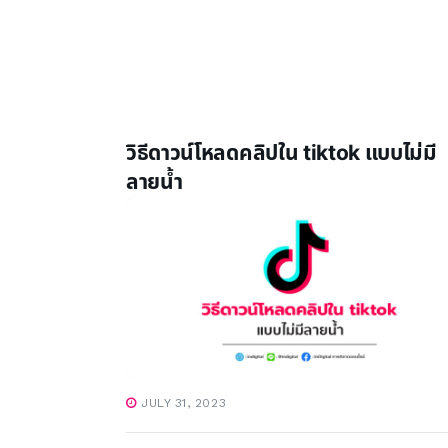
วิธีดาวน์โหลดคลิปใน tiktok แบบไม่มี
ลายน้ำ
JULY 31, 2023