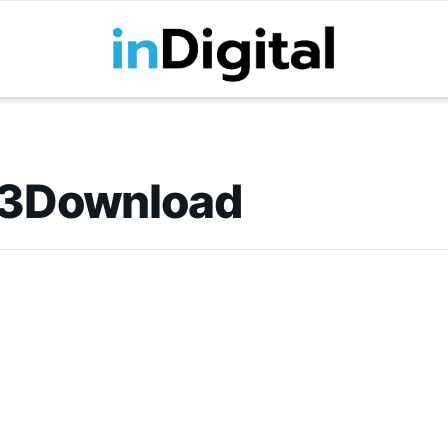
3Download