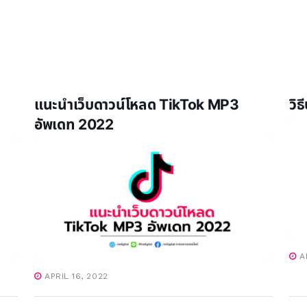
แนะนำเว็บดาวน์โหลด TikTok MP3
วิ
อัพเดท 2022
AP
APRIL 16, 2022