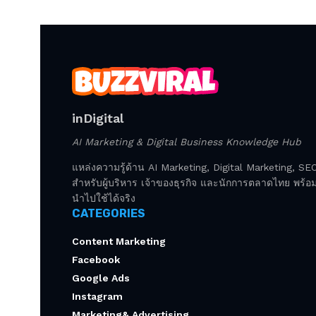
inDigital
AI Marketing & Digital Business Knowledge Hub
แหล่งความรู้ด้าน AI Marketing, Digital Marketing, S
สำหรับผู้บริหาร เจ้าของธุรกิจ และนักการตลาดไทย พร้อมก
นำไปใช้ได้จริง
CATEGORIES
Content Marketing
Facebook
Google Ads
Instagram
Marketing& Advertising