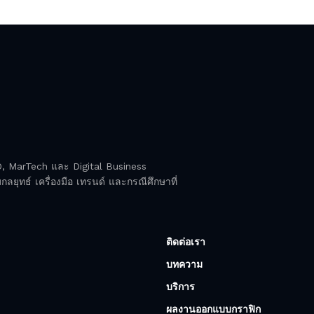
EO, MarTech และ Digital Business
ลยุทธ์ เครื่องมือ เทรนด์ และกรณีศึกษาที่
ติดต่อเรา
บทความ
บริการ
ผลงานออกแบบกราฟิก