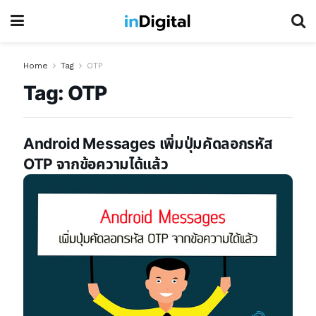
Home
Tag
OTP
Tag:
OTP
Android Messages เพิ่มปุ่มคัดลอกรหัส
OTP จากข้อความได้แล้ว