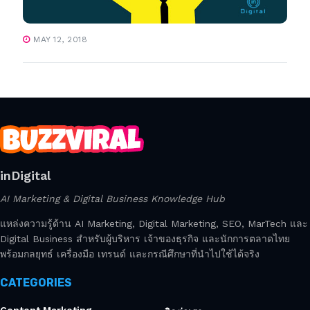
MAY 12, 2018
inDigital
AI Marketing & Digital Business Knowledge Hub
แหล่งความรู้ด้าน AI Marketing, Digital Marketing, SEO, MarTech และ
Digital Business สำหรับผู้บริหาร เจ้าของธุรกิจ และนักการตลาดไทย
พร้อมกลยุทธ์ เครื่องมือ เทรนด์ และกรณีศึกษาที่นำไปใช้ได้จริง
CATEGORIES
Content Marketing