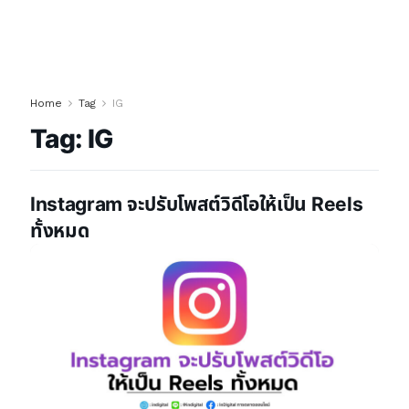
Home
Tag
IG
Tag:
IG
Instagram จะปรับโพสต์วิดีโอให้เป็น Reels
ทั้งหมด