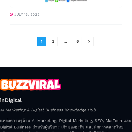
JULY 16, 2022
1
2
…
6
inDigital
AI Marketing & Digital Business Knowledge Hub
แหล่งความรู้ด้าน AI Marketing, Digital Marketing, SEO, MarTech และ
Digital Business สำหรับผู้บริหาร เจ้าของธุรกิจ และนักการตลาดไทย