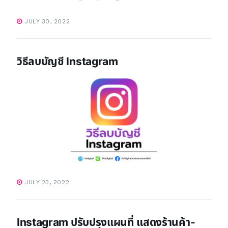
JULY 30, 2022
วิธีลบบัญชี Instagram
JULY 23, 2022
Instagram ปรับปรุงแผนที่ แสดงร้านค้า-