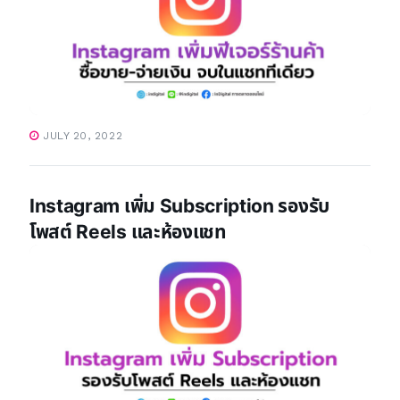
JULY 20, 2022
Instagram เพิ่ม Subscription รองรับ
โพสต์ Reels และห้องแชท