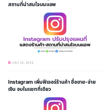
สถานที่น่าสนใจบนแอพ
JULY 22, 2022
Instagram เพิ่มฟีเจอร์ร้านค้า ซื้อขาย-จ่าย
เงิน จบในแชทที่เดียว