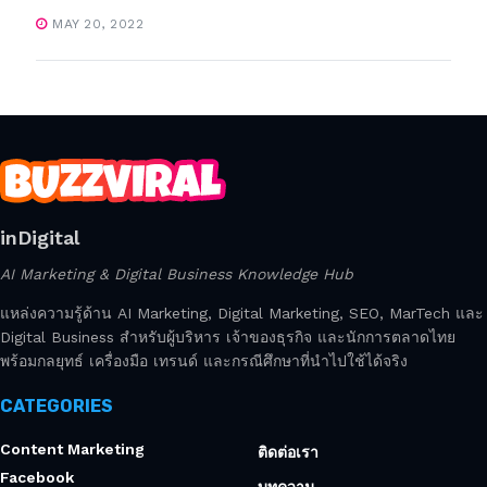
MAY 20, 2022
inDigital
AI Marketing & Digital Business Knowledge Hub
แหล่งความรู้ด้าน AI Marketing, Digital Marketing, SEO, MarTech และ
Digital Business สำหรับผู้บริหาร เจ้าของธุรกิจ และนักการตลาดไทย
พร้อมกลยุทธ์ เครื่องมือ เทรนด์ และกรณีศึกษาที่นำไปใช้ได้จริง
CATEGORIES
Content Marketing
ติดต่อเรา
Facebook
บทความ