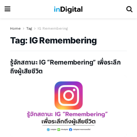
Home
Tag
IG Remembering
Tag:
IG Remembering
รู้จักสถานะ IG “Remembering” เพื่อระลึก
ถึงผู้เสียชีวิต