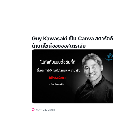
Guy Kawasaki เป็น Canva สตาร์ตอ
ด้านดีไซน์ของออสเตรเลีย
MAY 21, 2018