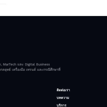
EO, MarTech และ Digital Business
ลยุทธ์ เครื่องมือ เทรนด์ และกรณีศึกษาที่
ติดต่อเรา
บทความ
บริการ