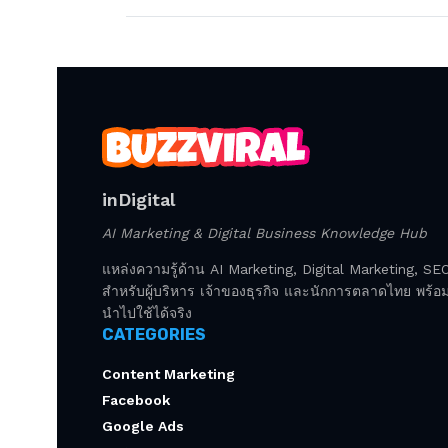
inDigital
AI Marketing & Digital Business Knowledge Hub
แหล่งความรู้ด้าน AI Marketing, Digital Marketing, S
สำหรับผู้บริหาร เจ้าของธุรกิจ และนักการตลาดไทย พร้อมก
นำไปใช้ได้จริง
CATEGORIES
Content Marketing
Facebook
Google Ads