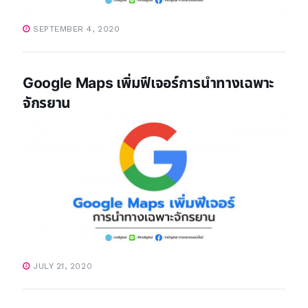
SEPTEMBER 4, 2020
Google Maps เพิ่มฟีเจอร์การนำทางเฉพาะ
จักรยาน
JULY 21, 2020