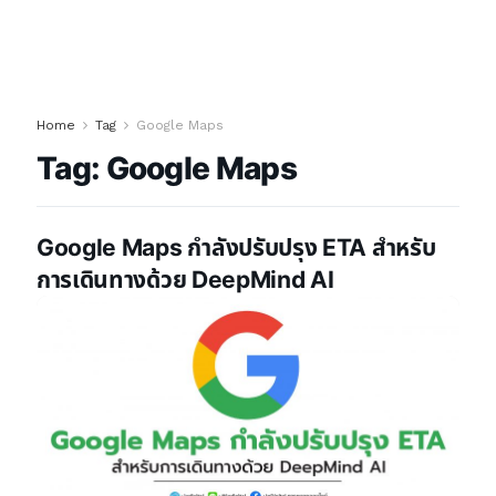
Home
Tag
Google Maps
Tag:
Google Maps
Google Maps กำลังปรับปรุง ETA สำหรับ
การเดินทางด้วย DeepMind AI