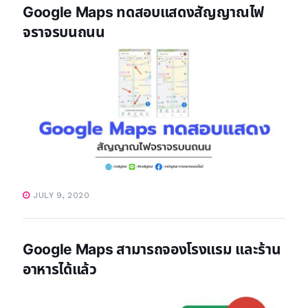
Google Maps ทดสอบแสดงสัญญาณไฟ
จราจรบนถนน
JULY 9, 2020
Google Maps สามารถจองโรงแรม และร้าน
อาหารได้แล้ว