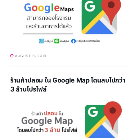
AUGUST 9, 2019
ร้านค้าปลอม ใน Google Map โดนลบไปกว่า
3 ล้านโปรไฟล์