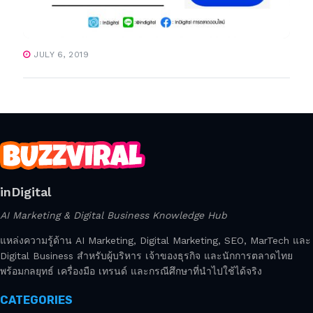
JULY 6, 2019
inDigital
AI Marketing & Digital Business Knowledge Hub
แหล่งความรู้ด้าน AI Marketing, Digital Marketing, SEO, MarTech และ
Digital Business สำหรับผู้บริหาร เจ้าของธุรกิจ และนักการตลาดไทย
พร้อมกลยุทธ์ เครื่องมือ เทรนด์ และกรณีศึกษาที่นำไปใช้ได้จริง
CATEGORIES