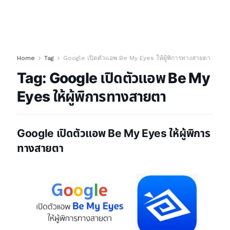
Home
Tag
Google เปิดตัวแอพ Be My Eyes ให้ผู้พิการทางสายตา
Tag:
Google เปิดตัวแอพ Be My
Eyes ให้ผู้พิการทางสายตา
Google เปิดตัวแอพ Be My Eyes ให้ผู้พิการ
ทางสายตา