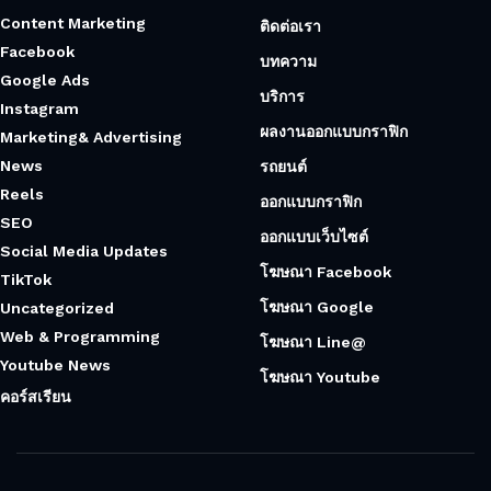
Content Marketing
ติดต่อเรา
Facebook
บทความ
Google Ads
บริการ
Instagram
ผลงานออกแบบกราฟิก
Marketing& Advertising
News
รถยนต์
Reels
ออกแบบกราฟิก
SEO
ออกแบบเว็บไซต์
Social Media Updates
โฆษณา Facebook
TikTok
โฆษณา Google
Uncategorized
Web & Programming
โฆษณา Line@
Youtube News
โฆษณา Youtube
คอร์สเรียน