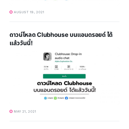
AUGUST 19, 2021
ดาวน์โหลด Clubhouse บนแอนดรอยด์ ได้
แล้ววันนี้!
MAY 21, 2021