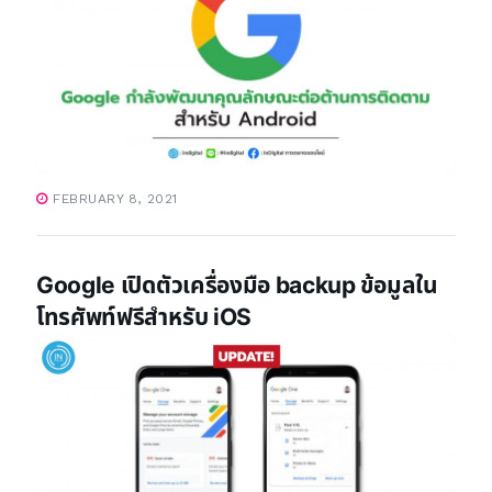
FEBRUARY 8, 2021
Google เปิดตัวเครื่องมือ backup ข้อมูลใน
โทรศัพท์ฟรีสำหรับ iOS