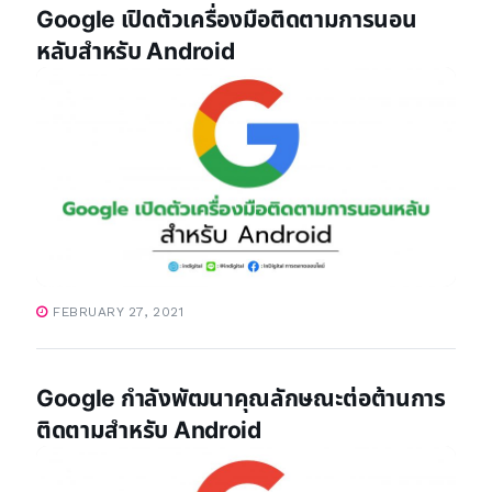
Google เปิดตัวเครื่องมือติดตามการนอน
หลับสำหรับ Android
FEBRUARY 27, 2021
Google กำลังพัฒนาคุณลักษณะต่อต้านการ
ติดตามสำหรับ Android