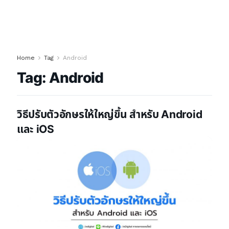
Home
Tag
Android
Tag:
Android
วิธีปรับตัวอักษรให้ใหญ่ขึ้น สำหรับ Android
และ iOS