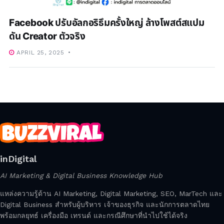
Facebook ปรับอัลกอริธึมครั้งใหญ่ ล้างโพสต์สแปม
ดัน Creator ตัวจริง
APRIL 25, 2025
inDigital
AI Marketing & Digital Business Knowledge Hub
แหล่งความรู้ด้าน AI Marketing, Digital Marketing, SEO, MarTech และ
Digital Business สำหรับผู้บริหาร เจ้าของธุรกิจ และนักการตลาดไทย
พร้อมกลยุทธ์ เครื่องมือ เทรนด์ และกรณีศึกษาที่นำไปใช้ได้จริง