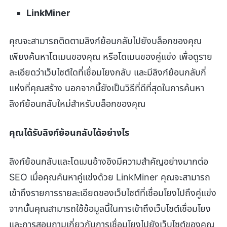
LinkMiner
คุณจะสามารถติดตามลิงก์ย้อนกลับไปยังบล็อกของคุณ
เพียงค้นหาโดเมนของคุณ หรือโดเมนของคู่แข่ง เพื่อดูราย
ละเอียดว่าเว็บไซต์ใดที่เชื่อมโยงกลับ และมีลิงก์ย้อนกลับกี่
แห่งที่คุณสร้าง นอกจากนี้ยังเป็นวิธีที่ดีที่สุดในการค้นหา
ลิงก์ย้อนกลับใหม่สำหรับบล็อกของคุณ
คุณได้รับลิงก์ย้อนกลับได้อย่างไร
ลิงก์ย้อนกลับและโดเมนอ้างอิงมีความสำคัญอย่างมากต่อ
SEO เมื่อคุณค้นหาคู่แข่งด้วย LinkMiner คุณจะสามารถ
เข้าถึงรายการรายละเอียดของเว็บไซต์ที่เชื่อมโยงไปถึงคู่แข่ง
จากนั้นคุณสามารถใช้ข้อมูลนี้ในการเข้าถึงเว็บไซต์เชื่อมโยง
และการสอบถามเกี่ยวกับการเชื่อมโยงไปยังเว็บไซต์ของคุณ