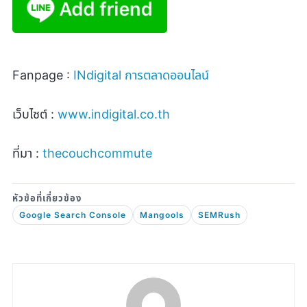
Fanpage :
INdigital
การตลาดออนไลน์
เว็บไซต์ :
www.indigital.co.th
ที่มา :
thecouchcommute
Google Search Console
Mangools
SEMRush