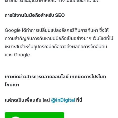
เราสามารถระบุได้ว่าคำหลักใดทำงานได้ดีและคำใดไม่ดี
การใช้งานในมือถือสำหรับ SEO
Google ได้ทำการเปลี่ยนแปลงอัลกอริทึมการค้นหา ซึ่งให้
ความสำคัญกับการค้นหาบนมือถือเป็นอย่างมาก เว็บไซต์ที่ไม่
เหมาะสมสำหรับอุปกรณ์มือถืออาจส่งผลต่อการจัดอันดับ
ของ Google
เกาะติดข่าวสารการตลาดออนไลน์ เทคนิคการโปรโมท
โฆษณา
แค่กดเป็นเพื่อนกับ ไลน์
@inDigital
ที่นี่