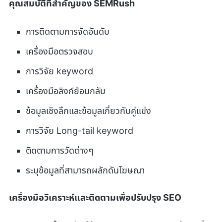
คุณสมบัติที่สำคัญของ SEMRush
การติดตามการจัดอันดับ
เครื่องมือตรวจสอบ
การวิจัย keyword
เครื่องมือลิงก์ย้อนกลับ
ข้อมูลเชิงลึกและข้อมูลเกี่ยวกับคู่แข่ง
การวิจัย Long-tail keyword
ติดตามการวัดต่างๆ
ระบุข้อมูลที่สามารถผลักดันโฆษณา
เครื่องมือวิเคราะห์และติดตามเพื่อปรับปรุง SEO