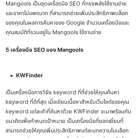
Mangools เป็นชุดเครื่องมือ SEO ที่ทรงพลังใช้งานง่าย
และราคาไม่แพงมาก ที่สามารถช่วยเพิ่มประสิทธิภาพบล็อก
ของคุณในผลการค้นหาของ Google จำนวนเครื่องมือและ
คุณสมบัติที่รวมอยู่ใน Mangools ใช้งานง่าย
5
เครื่องมือ SEO
ของ Mangools
KWFinder
เป็นเครื่องมือการวิจัย keyword ที่ที่ช่วยให้คุณค้นหา
keyword ที่ดีที่สุด เมื่อเขียนเนื้อหาสำหรับเว็บไซต์ของคุณ
keyword แต่ละคำที่ค้นหาด้วย KWFinder จะมาพร้อมกับ
แนวคิดเพื่อกำหนดเป้าหมาย เป็นเครื่องมือที่ยอดเยี่ยมที่
สามารถช่วยให้คุณเพิ่มประสิทธิภาพแต่ละบทความในบล็อก