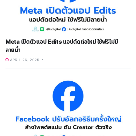
Meta เปิดตัวแอป Edits แอปตัดต่อใหม่ ใช้ฟรีไม่มี
ลายน้ำ
APRIL 26, 2025