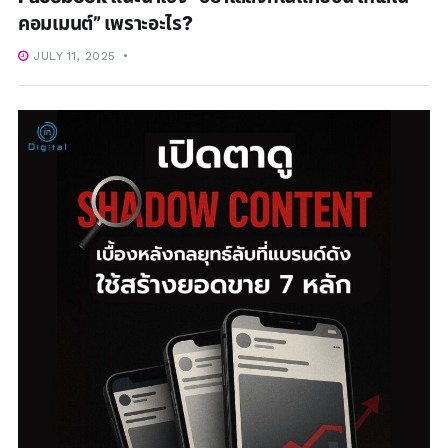
คอมเมนต์” เพราะอะไร?
JULY 11, 2025