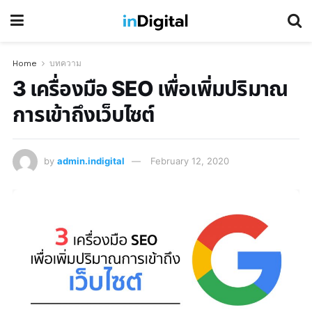
Home
บทความ
3 เครื่องมือ SEO เพื่อเพิ่มปริมาณ
การเข้าถึงเว็บไซต์
by
admin.indigital
February 12, 2020