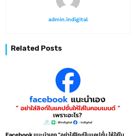
admin.indigital
Facebook แนะนำเอง “อย่าใส่ลิงก์ในแคปชั่น ให้ใส่ใน