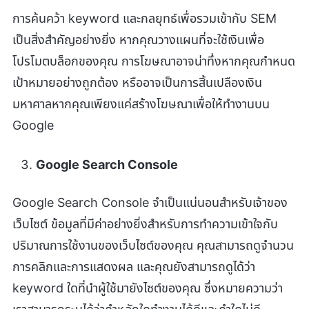
การค้นคว้า keyword และกลยุทธ์เพื่อรวมเข้ากับ SEM
เป็นสิ่งสำคัญอย่างยิ่ง หากคุณวางแผนที่จะใช้เงินเพื่อ
โปรโมตบล็อกของคุณ การโฆษณาอาจน่าทึ่งหากคุณกำหนด
เป้าหมายอย่างถูกต้อง หรืออาจเป็นการสิ้นเปลืองเงิน
มหาศาลหากคุณเพียงแค่สร้างโฆษณาเพื่อให้ทำงานบน
Google
Google Search Console
Google Search Console จำเป็นแน่นอนสำหรับเจ้าของ
เว็บไซต์ ข้อมูลที่มีค่าอย่างยิ่งสำหรับการทำความเข้าใจกับ
ปริมาณการใช้งานของเว็บไซต์ของคุณ คุณสามารถดูจำนวน
การคลิกและการแสดงผล และคุณยังสามารถดูได้ว่า
keyword ใดที่นำผู้ใช้มายังไซต์ของคุณ ซึ่งหมายความว่า