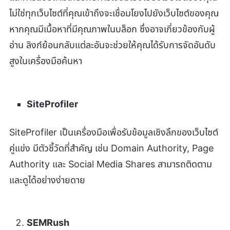
ไม่ใช่ทุกเว็บไซต์ที่คุณเข้าถึงจะเชื่อมโยงไปยังเว็บไซต์ของคุณ
หากคุณมีเนื้อหาที่มีคุณภาพในบล็อก ซึ่งอาจเกี่ยวข้องกับผู้
อ่าน ลิงก์ย้อนกลับแต่ละอันจะช่วยให้คุณได้รับการจัดอันดับ
สูงในเครื่องมือค้นหา
SiteProfiler
SiteProfiler เป็นเครื่องมือเพื่อรับข้อมูลเชิงลึกของเว็บไซต์
คู่แข่ง มีตัวชี้วัดที่สำคัญ เช่น Domain Authority, Page
Authority และ Social Media Shares สามารถติดตาม
และดูได้อย่างง่ายดาย
SEMRush