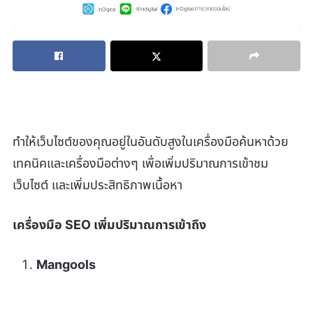
ทำให้เว็บไซต์ของคุณอยู่ในอันดับสูงในเครื่องมือค้นหาด้วย
เทคนิคและเครื่องมือต่างๆ เพื่อเพิ่มปริมาณการเข้าชม
เว็บไซต์ และเพิ่มประสิทธิภาพเนื้อหา
เครื่องมือ SEO
เพิ่มปริมาณการเข้าถึง
Mangools