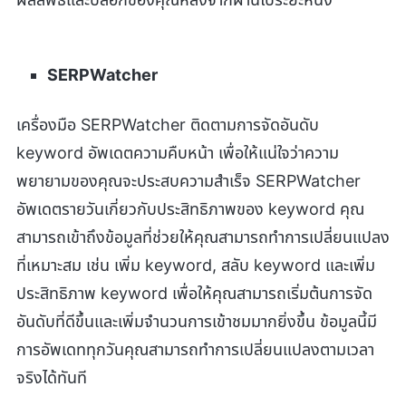
SERPWatcher
เครื่องมือ SERPWatcher ติดตามการจัดอันดับ
keyword อัพเดตความคืบหน้า เพื่อให้แน่ใจว่าความ
พยายามของคุณจะประสบความสำเร็จ SERPWatcher
อัพเดตรายวันเกี่ยวกับประสิทธิภาพของ keyword คุณ
สามารถเข้าถึงข้อมูลที่ช่วยให้คุณสามารถทำการเปลี่ยนแปลง
ที่เหมาะสม เช่น เพิ่ม keyword, สลับ keyword และเพิ่ม
ประสิทธิภาพ keyword เพื่อให้คุณสามารถเริ่มต้นการจัด
อันดับที่ดีขึ้นและเพิ่มจำนวนการเข้าชมมากยิ่งขึ้น ข้อมูลนี้มี
การอัพเดททุกวันคุณสามารถทำการเปลี่ยนแปลงตามเวลา
จริงได้ทันที