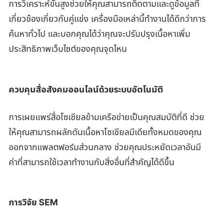
การวิเคราะห์ขั้นสูงช่วยให้คุณสามารถติดตามและดูข้อมูลที่
เกี่ยวข้องเกี่ยวกับคู่แข่ง เครื่องมือเหล่านี้ทำงานได้ดีกว่าการ
ค้นหาทั่วไป และบอกคุณได้ว่าคุณจะปรับปรุงเนื้อหาเพิ่ม
ประสิทธิภาพเว็บไซต์ของคุณจุดไหน
ควบคุมสื่อสังคมออนไลน์ด้วยระบบอัตโนมัติ
การเผยแพร่สื่อโซเชียลข้ามเครือข่ายเป็นคุณสมบัติที่ดี ช่วย
ให้คุณสามารถผลักดันเนื้อหาโซเชียลมีเดียทั้งหมดของคุณ
ออกจากแพลตฟอร์มส่วนกลาง ช่วยคุณประหยัดเวลาอันมี
ค่าที่สามารถใช้เวลาทำงานกับสิ่งอื่นที่สำคัญได้ดีขึ้น
การวิจัย SEM