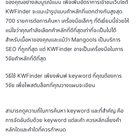
ของคุณอย่างสมบูรณ์แบบ เพื่อเพิ่มอัตราการเข้าชมเว็บไซต์
KWFinder จะแนะนำรูปแบบคำหลักที่แตกต่างกันสูงสุด
700 รายการต่อการค้นหา เครื่องมือเล็กๆ ที่ดีเยี่ยมนี้ช่วยให้
แน่ใจว่าคุณกำลังเลือกคำหลักที่ดีที่สุดเท่าที่จะเป็นไปได้
สำหรับเนื้อหาของคุณและแม้ว่า Mangools เป็นบริการ
SEO ที่ถูกที่สุด แต่ KWFinder อาจเป็นเครื่องมือในการ
วิจัยคำหลักที่ดีที่สุด
วิธีใช้ KWFinder เพียงพิมพ์ keyword ที่คุณต้องการ
วิจัย เพื่อโพสต์บล็อกที่คุณวางแผนจะเขียน
สามารถดูความถี่ในการค้นหา keyword และที่สำคัญ คือ
การจัดอันดับด้วย keyword แต่ละคำ ควรหลีกเลี่ยงคำ
หลักใดและคำใดที่ควรกำหนด