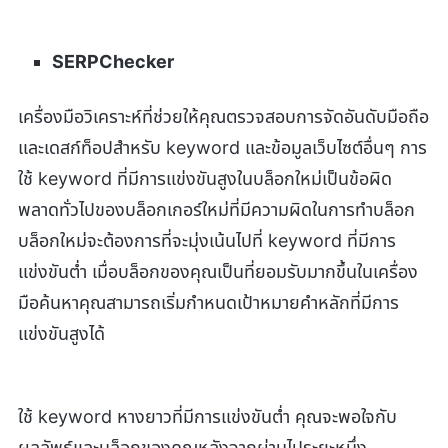
SERPChecker
เครื่องมือวิเคราะห์ที่ช่วยให้คุณตรวจสอบการจัดอันดับมือถือ
และเดสก์ท็อปสำหรับ keyword และข้อมูลเว็บไซต์อื่นๆ การ
ใช้ keyword ที่มีการแข่งขันสูงในบล็อกใหม่เป็นข้อผิด
พลาดทั่วไปของบล็อกเกอร์ใหม่ที่มีความผิดในการทำบล็อก
บล็อกใหม่จะต้องการที่จะมุ่งเน้นไปที่ keyword ที่มีการ
แข่งขันต่ำ เมื่อบล็อกของคุณเป็นที่ยอมรับมากขึ้นในเครื่อง
มือค้นหาคุณสามารถเริ่มกำหนดเป้าหมายคำหลักที่มีการ
แข่งขันสูงได้
ใช้ keyword หางยาวที่มีการแข่งขันต่ำ คุณจะพอใจกับ
ผลลัพธ์และบล็อกของคุณหลังจากผ่านไประยะหนึ่ง