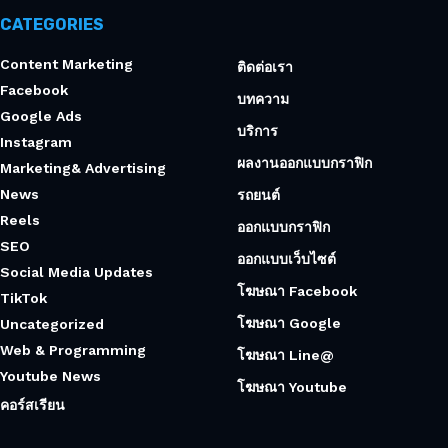
CATEGORIES
Content Marketing
ติดต่อเรา
Facebook
บทความ
Google Ads
บริการ
Instagram
ผลงานออกแบบกราฟิก
Marketing& Advertising
News
รถยนต์
Reels
ออกแบบกราฟิก
SEO
ออกแบบเว็บไซต์
Social Media Updates
โฆษณา Facebook
TikTok
โฆษณา Google
Uncategorized
Web & Programming
โฆษณา Line@
Youtube News
โฆษณา Youtube
คอร์สเรียน