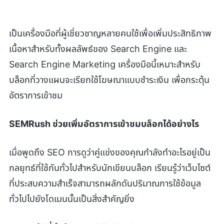
เป็นเครื่องมือที่ผู้เชี่ยวชาญหลายคนใช้เพื่อเพิ่มประสิทธิภาพ
เนื้อหาสำหรับทั้งผลลัพธ์ของ Search Engine และ
Search Engine Marketing เครื่องมือนี้เหมาะสำหรับ
บล็อกที่วางแผนจะเรียกใช้โฆษณาแบบชำระเงิน เพื่อกระตุ้น
อัตราการเข้าชม
SEMRush
ช่วยเพิ่มอัตราการเข้าชมบล็อกได้อย่างไร
เมื่อพูดถึง SEO การดูว่าคู่แข่งของคุณกำลังทำอะไรอยู่เป็น
กลยุทธ์ที่ใช้กันทั่วไปสำหรับนักเขียนบล็อก เรียนรู้ว่าเว็บไซต์
ที่ประสบความสำเร็จสามารถผลักดันปริมาณการใช้ข้อมูล
ทั่วไปไปยังโดเมนนั้นเป็นสิ่งสำคัญยิ่ง