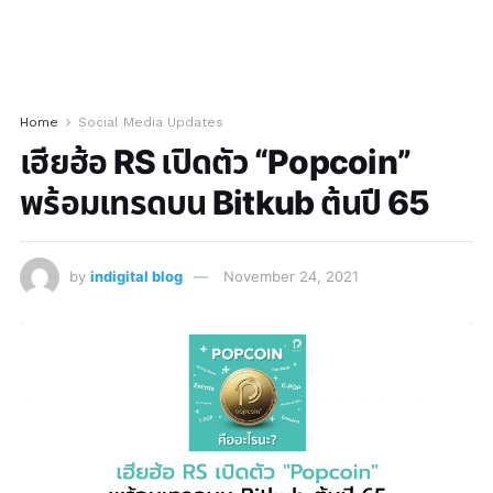
Home
Social Media Updates
เฮียฮ้อ RS เปิดตัว “Popcoin”
พร้อมเทรดบน Bitkub ต้นปี 65
by
indigital blog
November 24, 2021