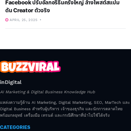
Facebook ปรับอัลกอริธึมครั้งใหญ่ ล้างโพสต์สแปม
ดัน Creator ตัวจริง
APRIL 25, 2025
inDigital
AI Marketing & Digital Business Knowledge Hub
แหล่งความรู้ด้าน AI Marketing, Digital Marketing, SEO, MarTech และ
Digital Business สำหรับผู้บริหาร เจ้าของธุรกิจ และนักการตลาดไทย
พร้อมกลยุทธ์ เครื่องมือ เทรนด์ และกรณีศึกษาที่นำไปใช้ได้จริง
CATEGORIES