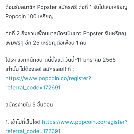
ต้อนรับสมาชิก Popster สมัครฟรี ต่อที่ 1 รับไปเลยเหรียญ
Popcoin 100 เหรียญ
ต่อที่ 2 ยิ่งชวนเพื่อนมาสมัครเป็นชาว Popster รับเหรียญ
เพิ่มฟรีๆ อีก 25 เหรียญต่อเพื่อน 1 คน
โปรฯ แจกหนักขนาดนี้ตั้งแต่ วันนี้-11 มกราคม 2565
เท่านั้น ไม่ต้องรอ! สมัครเลย!! ที่ :
https://www.popcoin.co/register?
referral_code=172691
สมัครง่ายใน 5 ขั้นตอน
1. เข้าไปที่เว็บไซต์
https://www.popcoin.co/register?
referral_code=172691