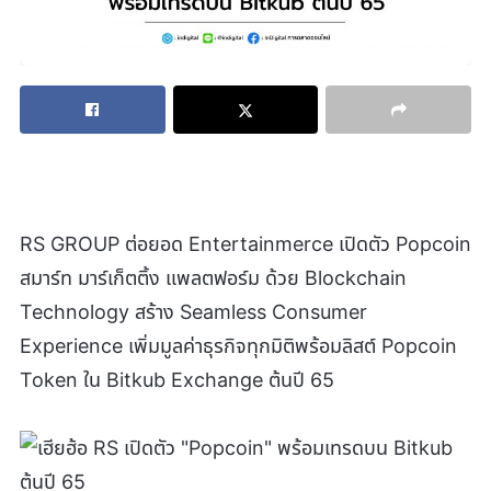
RS GROUP ต่อยอด Entertainmerce เปิดตัว Popcoin
สมาร์ท มาร์เก็ตติ้ง แพลตฟอร์ม ด้วย Blockchain
Technology สร้าง Seamless Consumer
Experience เพิ่มมูลค่าธุรกิจทุกมิติพร้อมลิสต์ Popcoin
Token ใน Bitkub Exchange ต้นปี 65