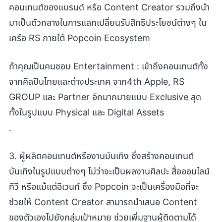
คอนเทนต์ของแบรนด์ หรือ Content Creator รวมถึงนำ
มาเป็นตัวกลางในการแลกเปลี่ยนรับสิทธิประโยชน์ต่างๆ ใน
เครือ RS ภายใต้ Popcoin Ecosystem
ถ้าคุณเป็นคนชอบ Entertainment : เข้าถึงคอนเทนต์ทั้ง
จากศิลปินไทยและต่างประเทศ จาก4th Apple, RS
GROUP และ Partner อีกมากมายแบบ Exclusive สุด
ทั้งในรูปแบบ Physical และ Digital Assets
.
3. ผู้ผลิตคอนเทนต์หรืองานบันเทิง ซึ่งสร้างคอนเทนต์
บันเทิงในรูปแบบต่างๆ ไม่ว่าจะเป็นผลงานศิลปะ สื่อออนไลน์
ทีวี หรือแม้แต่อีเวนท์ ซึ่ง Popcoin จะเป็นเครื่องมือที่จะ
ช่วยให้ Content Creator สามารถนำเสนอ Content
ของตัวเองไปยังกลุ่มเป้าหมาย ช่วยเพิ่มฐานผู้ติดตามได้