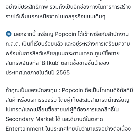
อย่างมีประสิทธิภาพ รวมถึงเป็นอีกช่องทางในการการสร้าง
รายได้เพิ่มนอกเหนือจากโมเดลธุรกิจแบบเดิมๆ
นอกจากนี้ เหรียญ Popcoin ได้เข้าหารือกับสำนักงาน
ก.ล.ต. เป็นที่เรียบร้อยแล้ว และอยู่ระหว่างการเตรียมความ
พร้อมในการลิสต์เหรียญบนกระดานเทรด ศูนย์ซื้อขาย
สินทรัพย์ดิจิทัล ‘Bitkub’ ตลาดซื้อขายชั้นนำของ
ประเทศไทยภายในต้นปี 2565
ถ้าคุณเป็นของนักลงทุน : Popcoin ถือเป็นโทเคนดิจิทัลที่มี
สินค้าหรือบริการรองรับ โดยผู้เก็บสะสมสามารถนำเหรียญ
ไปเทรด/แลกเปลี่ยนซื้อขายแก่ผู้ที่ต้องการแลกสิทธิ์ใน
Secondary Market ได้ และดีมานด์ในตลาด
Entertainment ในประเทศไทยนับว่ามาแรงอย่างต่อเนื่อง