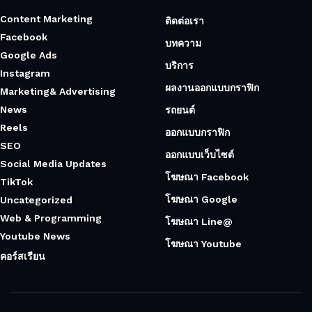
Content Marketing
ติดต่อเรา
Facebook
บทความ
Google Ads
บริการ
Instagram
ผลงานออกแบบกราฟิก
Marketing& Advertising
News
รถยนต์
Reels
ออกแบบกราฟิก
SEO
ออกแบบเว็บไซต์
Social Media Updates
โฆษณา Facebook
TikTok
โฆษณา Google
Uncategorized
Web & Programming
โฆษณา Line@
Youtube News
โฆษณา Youtube
คอร์สเรียน