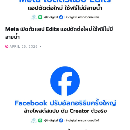
Meta เปิดตัวแอป Edits แอปตัดต่อใหม่ ใช้ฟรีไม่มี
ลายน้ำ
APRIL 26, 2025