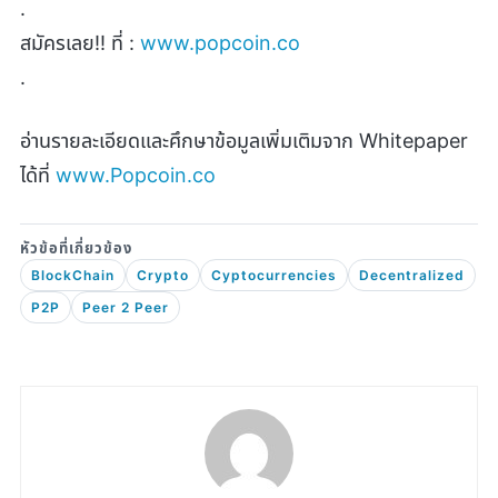
.
สมัครเลย!! ที่ :
www.popcoin.co
.
อ่านรายละเอียดและศึกษาข้อมูลเพิ่มเติมจาก Whitepaper
ได้ที่
www.Popcoin.co
BlockChain
Crypto
Cyptocurrencies
Decentralized
P2P
Peer 2 Peer