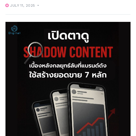
JULY 11, 2025