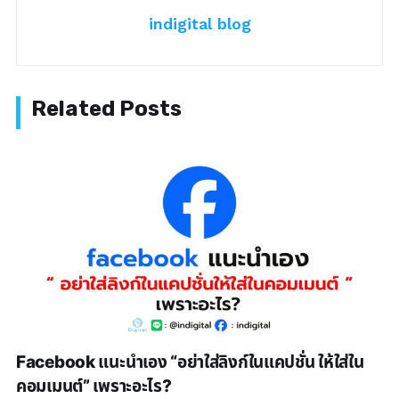
indigital blog
Facebook แนะนำเอง “อย่าใส่ลิงก์ในแคปชั่น ให้ใส่ใน
คอมเมนต์” เพราะอะไร?