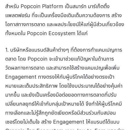
สำหรับ Popcoin Platform เป็นสมาร์ท มาร์เก็ตติ้ง
แพลตฟอร์ม ที่จะเป็นเครื่องมือเติมเต็มความต้องการ สร้าง
โอกาสทางการตลาด และผลประโยชน์ให้แก่ผู้มีส่วนเกี่ยวข้อง
ทั้งหมดใน Popcoin Ecosystem ได้แก่
1. บริษัทหรือแบรนด์สินค้าต่างๆ ที่ต้องการทำแคมเปญการ
ตลาด โดย Popcoin จะเข้ามาช่วยแก้ปัญหาในด้านการ
วัดผลทางการตลาด และสามารถใช้สร้างแคมเปญเพื่อเพิ่ม
Engagement ทางตรงให้กับผู้บริโภคได้อย่างตรงเป้า
หมายและเต็มประสิทธิภาพ โดยใช้งบประมาณได้อย่างคุ้มค่า
มากขึ้น และยังเป็นเครื่องมือต่อยอดทางการตลาดที่ปรับ
เปลี่ยนกลยุทธ์ให้เข้ากับกลุ่มเป้าหมายได้ จึงทำให้ผู้บริโภคมี
ทางเลือกและไม่รู้สึกถูกยัดเยียดหรือมีส่วนร่วมกับสปอน
เซอร์โดยไม่เต็มใจ สร้าง Engagement ให้แบรนด์ได้แบบ