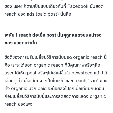
ของ user ก็ตามเป็นแบบเดียวกับที่ Facebook นับยอด
reach ของ ads (paid post) นั่นคือ
จะนับ 1 reach ต่อเมื่อ post นั้นๆถูกแสดงบนหน้าจอ
ของ user เท่านั้น
ข้อดีของการปรับเปลี่ยนวิธีการนับยอด organic reach นี้
คือ เราจะได้ยอด organic reach ที่มีคุณภาพจริงๆคือ
user ได้เห็น post จริงๆไม่ใช่แค่ขึ้นใน newsfeed แต่ไม่ได้
เลื่อนดู ส่วนข้อเสียคงจะเป็นในแง่ตัวเลข reach “รวม” ของ
ทั้ง organic บวก paid จะน้อยลงไปอีกเมื่อเทียบกับตอน
ก่อนเปลี่ยนวิธีการนับนี้และการลดยอดการแสดง organic
reach ของเพจ