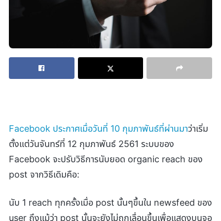
Facebook ประกาศเมื่อวันที่ 10 กุมภาพันธ์ที่ผ่านมา
ว่าเริ่ม
ตั้งแต่วันจันทร์ที่ 12 กุมภาพันธ์ 2561 ระบบของ
Facebook จะปรับวิธีการนับยอด organic reach ของ
post จากวิธีเดิมคือ:
นับ 1 reach ทุกครั้งเมื่อ post นั้นๆขึ้นใน newsfeed ของ
user ถึงแม้ว่า post นั้นจะยังไม่ถูกเลื่อนขึ้นเพื่อแสดงบนจอ