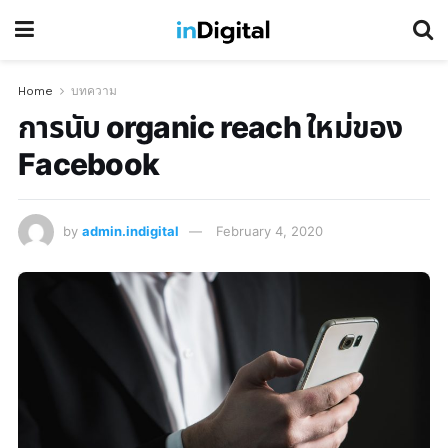
Home
บทความ
การนับ organic reach ใหม่ของ
Facebook
by
admin.indigital
February 4, 2020