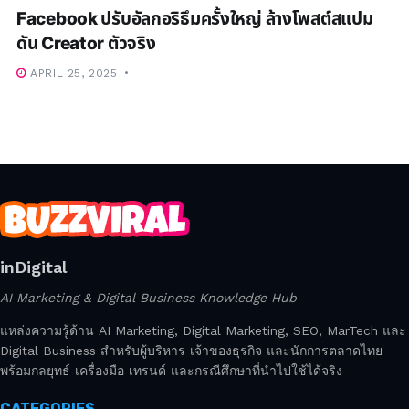
Facebook ปรับอัลกอริธึมครั้งใหญ่ ล้างโพสต์สแปม
ดัน Creator ตัวจริง
APRIL 25, 2025
inDigital
AI Marketing & Digital Business Knowledge Hub
แหล่งความรู้ด้าน AI Marketing, Digital Marketing, SEO, MarTech และ
Digital Business สำหรับผู้บริหาร เจ้าของธุรกิจ และนักการตลาดไทย
พร้อมกลยุทธ์ เครื่องมือ เทรนด์ และกรณีศึกษาที่นำไปใช้ได้จริง
CATEGORIES