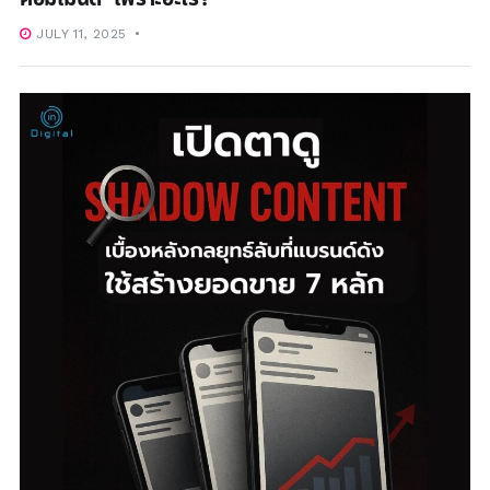
JULY 11, 2025