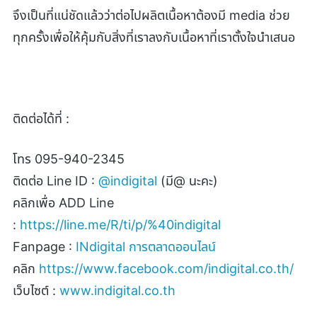
จึงเป็นที่แน่ชัดแล้วว่าต่อไปผลิตเนื้อหาต้องมี media ช่วย
ทุกครั้งเพื่อให้คุ้มกับสิ่งที่เราลงกับเนื้อหาที่เราตั้งใจนำเสนอ
ติดต่อได้ที่ :
โทร
095-940-2345
ติดต่อ
Line ID :
@indigital
(
มี
@
นะคะ)
คลิกเพื่อ
ADD Line
:
https://line.me/R/ti/p/%40indigital
Fanpage :
INdigital
การตลาดออนไลน์
คลิก
https://www.facebook.com/indigital.co.th/
เว็บไซต์ :
www.indigital.co.th