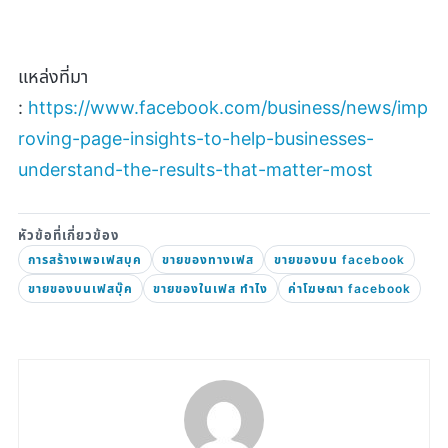
แหล่งที่มา
:
https://www.facebook.com/business/news/imp
roving-page-insights-to-help-businesses-
understand-the-results-that-matter-most
การสร้างเพจเฟสบุค
ขายของทางเฟส
ขายของบน facebook
ขายของบนเฟสบุ๊ค
ขายของในเฟส ทําไง
ค่าโฆษณา facebook