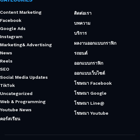
Content Marketing
ติดต่อเรา
Facebook
บทความ
Google Ads
บริการ
Instagram
ผลงานออกแบบกราฟิก
Marketing& Advertising
News
รถยนต์
Reels
ออกแบบกราฟิก
SEO
ออกแบบเว็บไซต์
Social Media Updates
โฆษณา Facebook
TikTok
โฆษณา Google
Uncategorized
Web & Programming
โฆษณา Line@
Youtube News
โฆษณา Youtube
คอร์สเรียน