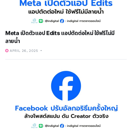
Meta เปิดตัวแอป Edits แอปตัดต่อใหม่ ใช้ฟรีไม่มี
ลายน้ำ
APRIL 26, 2025