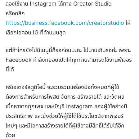
ลองใช้งาน Instagram ได้ทาง Creator Studio
หรือคลิก
https://business.facebook.com/creatorstudio
ให้
เลือกไอคอน IG ที่ด้านบนสุด
แต่ถ้าใครยังไม่มีเมนูนี้ก็รอก่อนนะคะ ไม่นานเกินรอค่ะ เพราะ
Facebook กำลังทยอยเปิดให้ทุกท่านสามารถใช้งานฟีเจอร์
นี้ได้
ครีเอเตอร์สตูดิโอนี้ จะรวบรวมเครื่องมือทั้งหมดที่ผู้ใช้
ต้องการสำหรับการโพสต์ จัดการ สร้างรายได้ และวัดผล
เนื้อหาจากทุกเพจ และบัญชี Instagram ของผู้ใช้อย่างมี
ประสิทธิภาพ และยังช่วยให้ผู้ใช้ได้ใช้ประโยชน์จากฟีเจอร์
ใหม่ๆ และมีโอกาสสร้างรายได้ที่ผู้ใช้อาจมีสิทธิ์ได้รับได้อีก
ด้วย