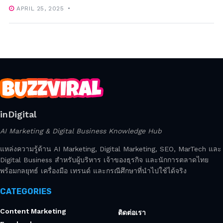
APRIL 25, 2025
inDigital
AI Marketing & Digital Business Knowledge Hub
แหล่งความรู้ด้าน AI Marketing, Digital Marketing, SEO, MarTech และ
Digital Business สำหรับผู้บริหาร เจ้าของธุรกิจ และนักการตลาดไทย
พร้อมกลยุทธ์ เครื่องมือ เทรนด์ และกรณีศึกษาที่นำไปใช้ได้จริง
CATEGORIES
Content Marketing
ติดต่อเรา