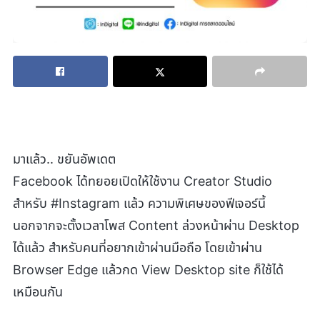
มาแล้ว.. ขยันอัพเดต
Facebook ได้ทยอยเปิดให้ใช้งาน Creator Studio
สำหรับ #Instagram แล้ว ความพิเศษของฟีเจอร์นี้
นอกจากจะตั้งเวลาโพส Content ล่วงหน้าผ่าน Desktop
ได้แล้ว สำหรับคนที่อยากเข้าผ่านมือถือ โดยเข้าผ่าน
Browser Edge แล้วกด View Desktop site ก็ใช้ได้
เหมือนกัน