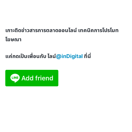
เกาะติดข่าวสารการตลาดออนไลน์ เทคนิคการโปรโมท
โฆษณา
แค่กดเป็นเพื่อนกับ ไลน์
@inDigital
ที่นี่