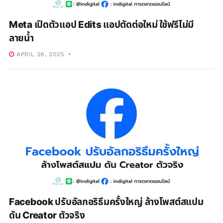
Meta เปิดตัวแอป Edits แอปตัดต่อใหม่ ใช้ฟรีไม่มี
ลายน้ำ
APRIL 26, 2025
Facebook ปรับอัลกอริธึมครั้งใหญ่ ล้างโพสต์สแปม
ดัน Creator ตัวจริง