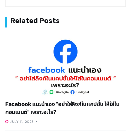
Facebook แนะนำเอง “อย่าใส่ลิงก์ในแคปชั่น ให้ใส่ใน
คอมเมนต์” เพราะอะไร?
JULY 11, 2025