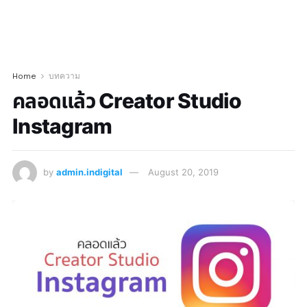
Home
บทความ
คลอดแล้ว Creator Studio
Instagram
by
admin.indigital
August 20, 2019