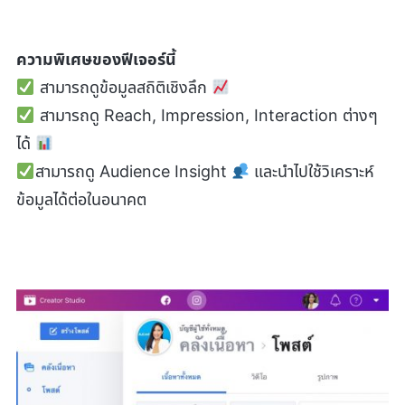
ความพิเศษของฟีเจอร์นี้
สามารถดูข้อมูลสถิติเชิงลึก
สามารถดู Reach, Impression, Interaction ต่างๆ
ได้
สามารถดู Audience Insight
และนำไปใช้วิเคราะห์
ข้อมูลได้ต่อในอนาคต