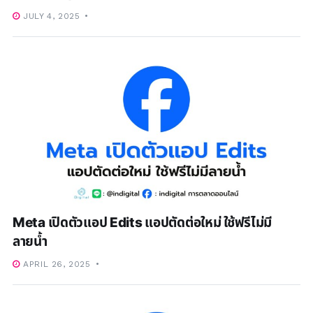
JULY 4, 2025
Meta เปิดตัวแอป Edits แอปตัดต่อใหม่ ใช้ฟรีไม่มี
ลายน้ำ
APRIL 26, 2025