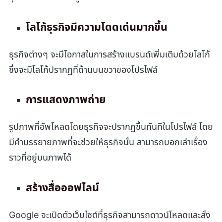
โลโก้ธุรกิจมีความโดดเด่นมากขึ้น
ธุรกิจต่างๆ จะมีโอกาสในการสร้างแบรนด์เพิ่มเติมด้วยโลโก้
ซึ่งจะมีโลโก้ปรากฏที่ด้านบนขวาของโปรไฟล์
การแสดงภาพถ่าย
รูปภาพที่อัพโหลดโดยธุรกิจจะปรากฏขึ้นทันทีในโปรไฟล์ โดย
มีคำบรรยายภาพที่จะช่วยให้ธุรกิจนั้น สามารถบอกเล่าเรื่อง
ราวที่อยู่บนภาพได้
สร้างสื่อออฟไลน์
Google จะเปิดตัวเว็บไซต์ที่ธุรกิจสามารถดาวน์โหลดและสั่ง