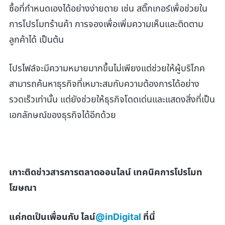
ซื้อที่กำหนดเองได้อย่างง่ายดาย เช่น สติ๊กเกอร์เพื่อช่วยใน
การโปรโมทร้านค้า การจองเพื่อเพิ่มความเห็นและติดตาม
ลูกค้าได้ เป็นต้น
โปรไฟล์จะมีความหมายมากขึ้นไม่เพียงแต่ช่วยให้ผู้บริโภค
สามารถค้นหาธุรกิจที่เหมาะสมกับความต้องการได้อย่าง
รวดเร็วเท่านั้น แต่ยังช่วยให้ธุรกิจโดดเด่นและแสดงสิ่งที่เป็น
เอกลักษณ์ของธุรกิจได้อีกด้วย
เกาะติดข่าวสารการตลาดออนไลน์ เทคนิคการโปรโมท
โฆษณา
แค่กดเป็นเพื่อนกับ ไลน์
@inDigital
ที่นี่