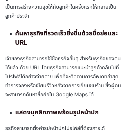
เป็นการสร้างความสุขให้กับลูกค้าในครั้งแรกให้กลายเป็น
ลูกค้าประจำ
ค้นหาธุรกิจที่รวดเร็วยิ่งขึ้นด้วยชื่อย่อและ
URL
เจ้าของธุรกิจสามารถใช้ชื่อธุรกิจสั้นๆ สำหรับธุรกิจของตน
ได้แล้ว ด้วย URL โดยธุรกิจสามารถแนะนำลูกค้ากลับไปที่
โปรไฟล์ได้อย่างง่ายดาย เพื่อที่จะติดตามการอัพเดทล่าสุด
ทำการจองหรือเขียนรีวิวหลังจากการเยี่ยมชมร้าน ซึ่งผู้คน
จะสามารถค้นหาชื่อย่อใน Google Maps ได้
แสดงบุคลิกภาพพร้อมรูปหน้าปก
ธุรกิจสามารถตั้งค่ารูปหน้าปกโปรไฟล์ที่ต้องการได้