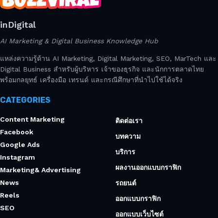
inDigital
AI Marketing & Digital Business Knowledge Hub
แหล่งความรู้ด้าน AI Marketing, Digital Marketing, SEO, MarTech และ
Digital Business สำหรับผู้บริหาร เจ้าของธุรกิจ และนักการตลาดไทย
พร้อมกลยุทธ์ เครื่องมือ เทรนด์ และกรณีศึกษาที่นำไปใช้ได้จริง
CATEGORIES
Content Marketing
ติดต่อเรา
Facebook
บทความ
Google Ads
บริการ
Instagram
ผลงานออกแบบกราฟิก
Marketing& Advertising
News
รถยนต์
Reels
ออกแบบกราฟิก
SEO
ออกแบบเว็บไซต์