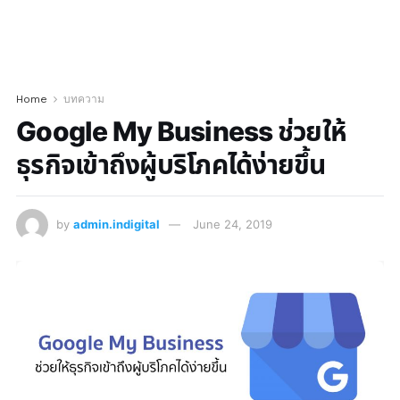
Home
บทความ
Google My Business ช่วยให้
ธุรกิจเข้าถึงผู้บริโภคได้ง่ายขึ้น
by
admin.indigital
June 24, 2019