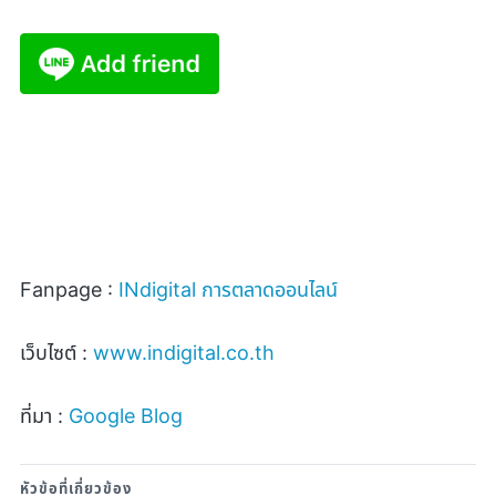
Fanpage :
INdigital
การตลาดออนไลน์
เว็บไซต์ :
www.indigital.co.th
ที่มา :
Google Blog