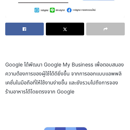
Google ได้พัฒนา Google My Business เพื่อตอบสนอง
ความต้องการของผู้ใช้ได้ดียิ่งขึ้น จากการออกแบบแอพพลิ
เคชั่นในมือถือที่ให้ใช้งานง่ายขึ้น และยังรวมไปถึงการจอง
ร้านอาหารได้โดยตรงจาก Google