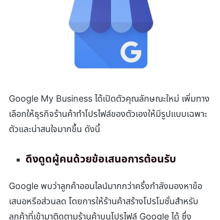
Google My Business ได้เปิดตัวคุณลักษณะใหม่ เพิ่มทาง
เลือกให้ธุรกิจร้านค้าทำโปรไฟล์ของตัวเองให้มีรูปแบบเฉพาะ
ตัวและน่าสนใจมากขึ้น ดังนี้
ดึงดูดผู้คนด้วยข้อเสนอการต้อนรับ
Google พบว่าลูกค้าออนไลน์มากกว่าครึ่งกำลังมองหาข้อ
เสนอหรือส่วนลด โดยการให้ร้านค้าสร้างโปรโมชั่นสำหรับ
ลูกค้าที่เข้ามาติดตามร้านค้าบนโปรไฟล์ Google ได้ ซึ่ง