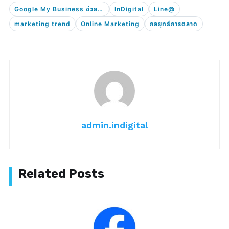
Google My Business ช่วยให้ธุรกิจเข้าถึงผู้บริโภคได้ง่ายขึ้น
InDigital
Line@
marketing trend
Online Marketing
กลยุทธ์การตลาด
admin.indigital