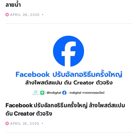
ลายน้ำ
APRIL 26, 2025
Facebook ปรับอัลกอริธึมครั้งใหญ่ ล้างโพสต์สแปม
ดัน Creator ตัวจริง
APRIL 25, 2025