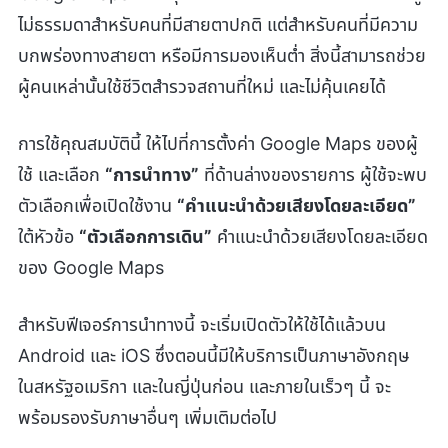
ไม่ธรรมดาสำหรับคนที่มีสายตาปกติ แต่สำหรับคนที่มีความ
บกพร่องทางสายตา หรือมีการมองเห็นต่ำ สิ่งนี้สามารถช่วย
ผู้คนเหล่านั้นใช้ชีวิตสำรวจสถานที่ใหม่ และไม่คุ้นเคยได้
การใช้คุณสมบัตินี้ ให้ไปที่การตั้งค่า Google Maps ของผู้
ใช้ และเลือก
“การนำทาง”
ที่ด้านล่างของรายการ ผู้ใช้จะพบ
ตัวเลือกเพื่อเปิดใช้งาน
“คำแนะนำด้วยเสียงโดยละเอียด”
ใต้หัวข้อ
“ตัวเลือกการเดิน”
คำแนะนำด้วยเสียงโดยละเอียด
ของ Google Maps
สำหรับฟีเจอร์การนำทางนี้ จะเริ่มเปิดตัวให้ใช้ได้แล้วบน
Android และ iOS ซึ่งตอนนี้มีให้บริการเป็นภาษาอังกฤษ
ในสหรัฐอเมริกา และในญี่ปุ่นก่อน และภายในเร็วๆ นี้ จะ
พร้อมรองรับภาษาอื่นๆ เพิ่มเติมต่อไป