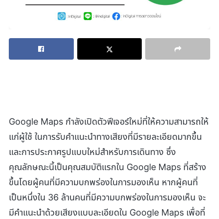
Google Maps กำลังเปิดตัวฟีเจอร์ใหม่ที่ให้ความสามารถให้
แก่ผู้ใช้ ในการรับคำแนะนำทางเสียงที่มีรายละเอียดมากขึ้น
และการประกาศรูปแบบใหม่สำหรับการเดินทาง ซึ่ง
คุณลักษณะนี้เป็นคุณสมบัติแรกใน Google Maps ที่สร้าง
ขึ้นโดยผู้คนที่มีความบกพร่องในการมองเห็น หากผู้คนที่
เป็นหนึ่งใน 36 ล้านคนที่มีความบกพร่องในการมองเห็น จะ
มีคำแนะนำด้วยเสียงแบบละเอียดใน Google Maps เพื่อที่