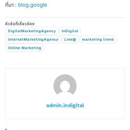
ที่มา :
blog.google
DigitalMarketingAgency
InDigital
InternetMarketingAgency
Line@
marketing trend
Online Marketing
admin.indigital