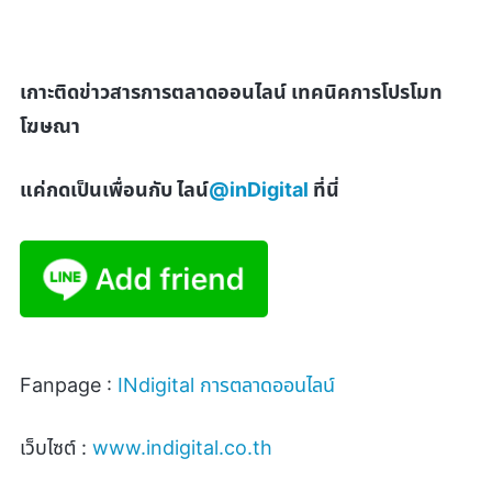
เกาะติดข่าวสารการตลาดออนไลน์ เทคนิคการโปรโมท
โฆษณา
แค่กดเป็นเพื่อนกับ ไลน์
@inDigital
ที่นี่
Fanpage :
INdigital
การตลาดออนไลน์
เว็บไซต์ :
www.indigital.co.th