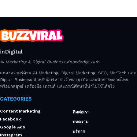
inDigital
AI Marketing & Digital Business Knowledge Hub
แหล่งความรู้ด้าน AI Marketing, Digital Marketing, SEO, MarTech และ
Digital Business สำหรับผู้บริหาร เจ้าของธุรกิจ และนักการตลาดไทย
พร้อมกลยุทธ์ เครื่องมือ เทรนด์ และกรณีศึกษาที่นำไปใช้ได้จริง
CATEGORIES
Content Marketing
ติดต่อเรา
Facebook
บทความ
Google Ads
บริการ
Instagram