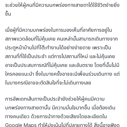
จะช่วยให้ผู้คนที่มีความบกพร่องทางสายตาได้ใช้ชีวิตง่ายยิ่ง
ขึ้น
เมื่อผู้ที่มีความบกพร่องในการมองเห็นที่อาศัยการอยู่ใน
สภาพแวดล้อมที่ไม่คุ้นเคย คนเหล่านั้นสามารถเดินทางจาก
ประตูหน้าบ้านไปที่โต๊ะทำงานได้อย่างง่ายดาย เพราะเป็น
สถานที่ที่ใช้เป็นประจำ แต่การไปสถานที่ใหม่ และไม่คุ้นเคย
อาจเป็นประสบการณ์ที่ไม่คุ้นเคย และอันตราย โดยที่นั้นไม่มี
ใครคอยแนะนำ ซึ่งในบางครั้งอาจจะมีเพื่อนร่วมเดินทาง แต่
ในบางกรณีอาจจะตัดสินใจที่จะไม่เดินทางเลย
การอัพเดทเส้นทางเป็นประจำยังช่วยให้ผู้คนมีความ
บกพร่องทางสายตานั้น มีความมั่นใจมากขึ้น เมื่อต้องเดิน
ทางคนเดียว ด้วยการนำทางด้วยเสียงโดยละเอียดใน
Google Maps ทำให้มุ่งเน้นไปที่ปลายทางได้ สิ่งนี้อาจฟังดู