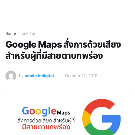
Home
บทความ
Google Maps สั่งการด้วยเสียง
สำหรับผู้ที่มีสายตาบกพร่อง
by
admin.indigital
October 12, 2019