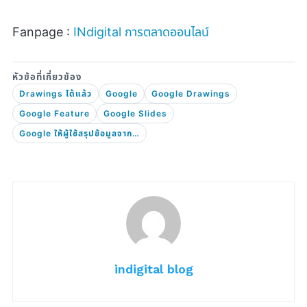
Fanpage :
INdigital
การตลาดออนไลน์
Drawings ได้แล้ว
Google
Google Drawings
Google Feature
Google Slides
Google ให้ผู้ใช้สรุปข้อมูลจาก Forms มาแสดงบน Docs
indigital blog