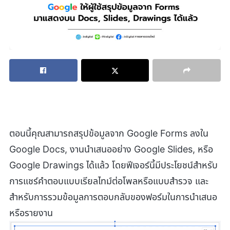
ตอนนี้คุณสามารถสรุปข้อมูลจาก Google Forms ลงใน
Google Docs, งานนำเสนออย่าง Google Slides, หรือ
Google Drawings ได้แล้ว โดยฟีเจอร์นี้มีประโยชน์สำหรับ
การแชร์คำตอบแบบเรียลไทม์ต่อโพลหรือแบบสำรวจ และ
สำหรับการรวมข้อมูลการตอบกลับของฟอร์มในการนำเสนอ
หรือรายงาน