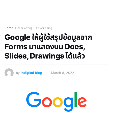
Home
Marketing& Advertising
Google ให้ผู้ใช้สรุปข้อมูลจาก
Forms มาแสดงบน Docs,
Slides, Drawings ได้แล้ว
by
indigital blog
March 8, 2022