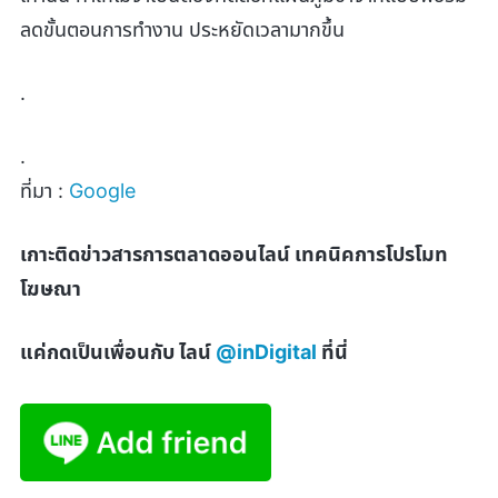
ลดขั้นตอนการทำงาน ประหยัดเวลามากขึ้น
.
.
ที่มา :
Google
เกาะติดข่าวสารการตลาดออนไลน์ เทคนิคการโปรโมท
โฆษณา
แค่กดเป็นเพื่อนกับ ไลน์
@inDigital
ที่นี่