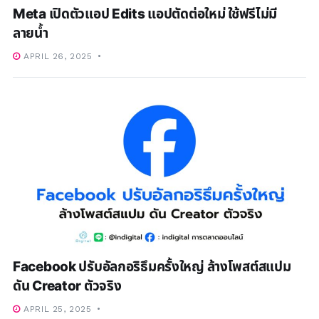
Meta เปิดตัวแอป Edits แอปตัดต่อใหม่ ใช้ฟรีไม่มี
ลายน้ำ
APRIL 26, 2025
Facebook ปรับอัลกอริธึมครั้งใหญ่ ล้างโพสต์สแปม
ดัน Creator ตัวจริง
APRIL 25, 2025