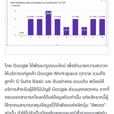
โดย Google ได้พัฒนารูปแบบใหม่ เพื่ออำนวยความสะดวก
ให้บริการแก่ลูกค้า Google Workspace ทุกราย รวมถึง
ลูกค้า G Suite Basic และ Business แบบเดิม พร้อมให้
บริการสำหรับผู้ใช้ที่มีบัญชี Google ส่วนบุคคลทุกคน จากที่
ตอนแรกสามารถโหลดได้แค่ข้อมูลดิบเท่านั้น แต่หลังจากนี้ผู้
ใช้ทุกคนสามารถสรุปข้อมูลไว้ได้เพียงแค่คลิกปุ่ม “อัพเดต”
เท่านั้น ทำให้ไม่จำเป็นต้องคัดลอกแผนภูมิซ้ำจากแบบฟอร์ม