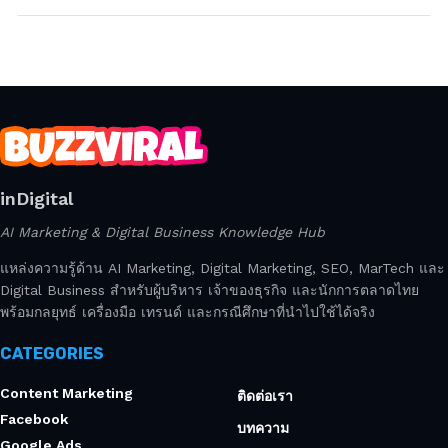
inDigital
AI Marketing & Digital Business Knowledge Hub
แหล่งความรู้ด้าน AI Marketing, Digital Marketing, SEO, MarTech และ
Digital Business สำหรับผู้บริหาร เจ้าของธุรกิจ และนักการตลาดไทย
พร้อมกลยุทธ์ เครื่องมือ เทรนด์ และกรณีศึกษาที่นำไปใช้ได้จริง
CATEGORIES
Content Marketing
ติดต่อเรา
Facebook
บทความ
Google Ads