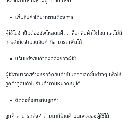
เหล่านี้สามารถสร้างมูลค่าได้ ดังนี้
เพิ่มสินค้าได้มากตามต้องการ
ผู้ใช้ไม่จำเป็นต้องอัพโหลดแค็ตตาล็อกสินค้าไว้ก่อน และไม่มี
การจำกัดจำนวนสินค้าที่สามารถเพิ่มได้
ปรับแต่งสินค้าคงคลังของผู้ใช้
ผู้ใช้สามารถสร้างหรือจัดสินค้าเป็นคอลเลกชั่นต่างๆ เพื่อให้
ลูกค้าดูสินค้าในร้านค้าตามหมวดหมู่ได้
ติดต่อสื่อสารกับลูกค้า
ลูกค้าสามารถส่งคำถามมาที่ร้านค้าบนเพจของผู้ใช้ได้