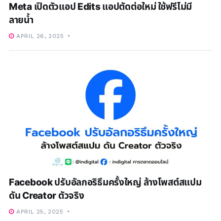
Meta เปิดตัวแอป Edits แอปตัดต่อใหม่ ใช้ฟรีไม่มี
ลายน้ำ
APRIL 26, 2025
Facebook ปรับอัลกอริธึมครั้งใหญ่ ล้างโพสต์สแปม
ดัน Creator ตัวจริง
APRIL 25, 2025