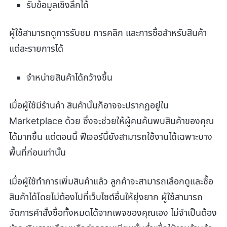
รับข้อมูลเชิงลึกได้
ผู้ใช้สามารถดูการรับชม การคลิก และการซื้อสำหรับสินค้า
แต่ละรายการได้
จำหน่ายสินค้าได้กว้างขึ้น
เมื่อผู้ใช้มีร้านค้า สินค้านั้นก็อาจจะปรากฏอยู่ใน
Marketplace ด้วย ซึ่งจะช่วยให้ผู้คนค้นพบสินค้าของคุณ
ได้มากขึ้น แต่ตอนนี้ ฟีเจอร์นี้ยังสามารถใช้งานได้เฉพาะบาง
พื้นที่ก่อนเท่านั้น
เมื่อผู้ใช้ทำการเพิ่มสินค้าแล้ว ลูกค้าจะสามารถเลือกดูและซื้อ
สินค้าได้โดยไม่ต้องไปที่เว็บไซต์อื่นให้ยุ่งยาก ผู้ใช้สามารถ
จัดการคำสั่งซื้อทั้งหมดได้จากเพจของคุณเอง ไม่จำเป็นต้อง