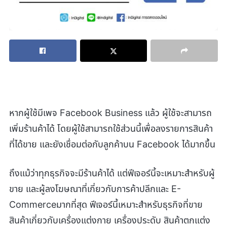
หากผู้ใช้มีเพจ Facebook Business แล้ว ผู้ใช้จะสามารถ
เพิ่มร้านค้าได้ โดยผู้ใช้สามารถใช้ส่วนนี้เพื่อลงรายการสินค้า
ที่ได้ขาย และยังเชื่อมต่อกับลูกค้าบน Facebook ได้มากขึ้น
ถึงแม้ว่าทุกธุรกิจจะมีร้านค้าได้ แต่ฟีเจอร์นี้จะเหมาะสำหรับผู้
ขาย และผู้ลงโฆษณาที่เกี่ยวกับการค้าปลีกและ E-
Commerceมากที่สุด ฟีเจอร์นี้เหมาะสำหรับธุรกิจที่ขาย
สินค้าเกี่ยวกับเครื่องแต่งกาย เครื่องประดับ สินค้าตกแต่ง