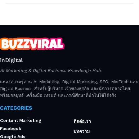
inDigital
AI Marketing & Digital Business Knowledge Hub
แหล่งความรู้ด้าน AI Marketing, Digital Marketing, SEO, MarTech และ
Digital Business สำหรับผู้บริหาร เจ้าของธุรกิจ และนักการตลาดไทย
พร้อมกลยุทธ์ เครื่องมือ เทรนด์ และกรณีศึกษาที่นำไปใช้ได้จริง
CATEGORIES
Content Marketing
ติดต่อเรา
Facebook
บทความ
Google Ads