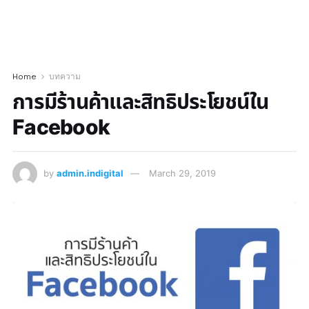
Home
บทความ
การมีร้านค้าและสิทธิประโยชน์ใน
Facebook
by
admin.indigital
March 29, 2019