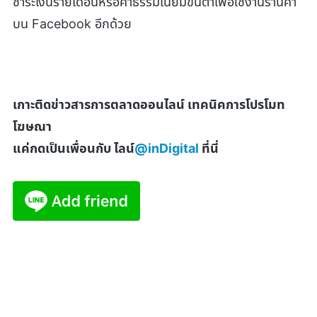
ชำระเงินรายเดือนหรือค่าธรรมเนียมขั้นต่ำเพื่อใช้งานร้านค้า
บน Facebook อีกด้วย
เกาะติดข่าวสารการตลาดออนไลน์ เทคนิคการโปรโมท
โฆษณา
แค่กดเป็นเพื่อนกับ ไลน์
@inDigital
ที่นี่