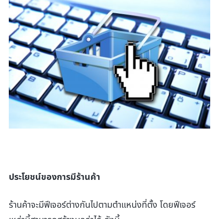
ประโยชน์ของการมีร้านค้า
ร้านค้าจะมีฟีเจอร์ต่างกันไปตามตำแหน่งที่ตั้ง โดยฟีเจอร์