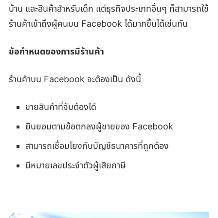
บ้าน และสินค้าสำหรับเด็ก แต่ธุรกิจประเภทอื่นๆ ก็สามารถใช้
ร้านค้าเข้าถึงผู้คนบน Facebook ได้มากขึ้นได้เช่นกัน
ข้อกำหนดของการมีร้านค้า
ร้านค้าบน Facebook จะต้องเป็น ดังนี้
ขายสินค้าที่จับต้องได้
ยินยอมตามข้อตกลงผู้ขายของ Facebook
สามารถเชื่อมโยงกับบัญชีธนาคารที่ถูกต้อง
มีหมายเลขประจำตัวผู้เสียภาษี