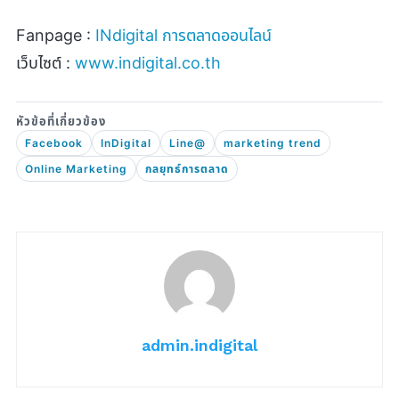
Fanpage :
INdigital
การตลาดออนไลน์
เว็บไซต์ :
www.indigital.co.th
Facebook
InDigital
Line@
marketing trend
Online Marketing
กลยุทธ์การตลาด
admin.indigital