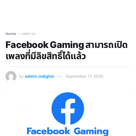
Home
บทความ
Facebook Gaming สามารถเปิด
เพลงที่มีลิขสิทธิ์ได้แล้ว
by
admin.indigital
September 17, 2020