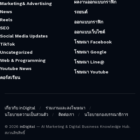
ผลงานออกแบบกราฟิก
Marketing& Advertising
News
รถยนต์
Reels
ออกแบบกราฟิก
SEO
ออกแบบเว็บไซต์
Social Media Updates
โฆษณา Facebook
TikTok
โฆษณา Google
Uncategorized
Web & Programming
โฆษณา Line@
Youtube News
โฆษณา Youtube
คอร์สเรียน
เกี่ยวกับ inDigital
ร่วมงานและลงโฆษณา
นโยบายความเป็นส่วนตัว
ติดต่อเรา
นโยบายกองบรรณาธิการ
© 2026
inDigital
— AI Marketing & Digital Business Knowledge Hub.
สงวนลิขสิทธิ์