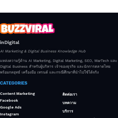
inDigital
AI Marketing & Digital Business Knowledge Hub
แหล่งความรู้ด้าน AI Marketing, Digital Marketing, SEO, MarTech และ
Digital Business สำหรับผู้บริหาร เจ้าของธุรกิจ และนักการตลาดไทย
พร้อมกลยุทธ์ เครื่องมือ เทรนด์ และกรณีศึกษาที่นำไปใช้ได้จริง
CATEGORIES
Content Marketing
ติดต่อเรา
Facebook
บทความ
Google Ads
บริการ
Instagram