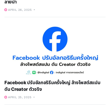
ลายน้ำ
APRIL 26, 2025
Facebook ปรับอัลกอริธึมครั้งใหญ่ ล้างโพสต์สแปม
ดัน Creator ตัวจริง
APRIL 25, 2025