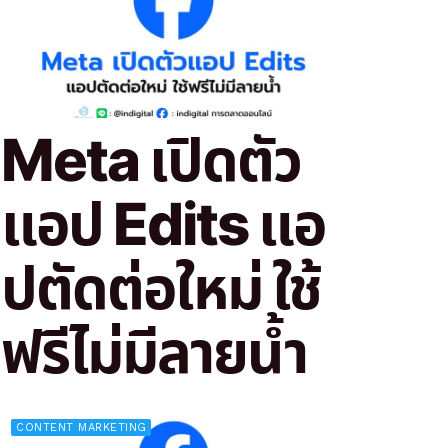
Meta เปิดตัว
แอป Edits แอ
ปตัดต่อใหม่ ใช้
ฟรีไม่มีลายน้ำ
CONTENT MARKETING