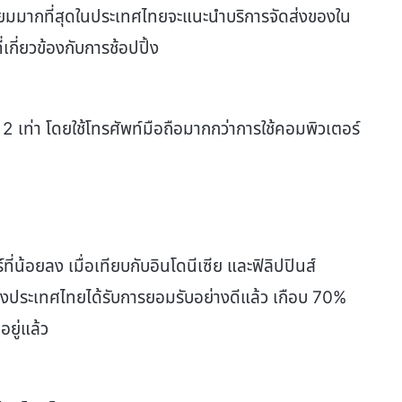
นิยมมากที่สุดในประเทศไทยจะแนะนำบริการจัดส่งของใน
เกี่ยวข้องกับการช้อปปิ้ง
ว่า 2 เท่า โดยใช้โทรศัพท์มือถือมากกว่าการใช้คอมพิวเตอร์
น้อยลง เมื่อเทียบกับอินโดนีเซีย และฟิลิปปินส์
องประเทศไทยได้รับการยอมรับอย่างดีแล้ว เกือบ 70%
ยู่แล้ว