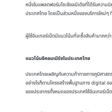
หนึ่งในแพลตฟอร์มโซเชียลมีเดียที่ได้รับความ
ประเทศไทย โดยเป็นส่วนหนึ่งของบริการใหม่ๆ ที่
ผู้ใช้อินเทอร์เน็ตมีแนวโน้มที่จะซื้อสินค้ามากก
แนวโน้มอีคอมเมิร์ซในประเทศไทย
ประเทศไทยเผชิญกับความท้าทายทางภูมิศาสตร์ที่
อย่างไรก็ตามโครงสร้างพื้นฐานทาง digital ข
ของประชากรทั้งหมดของประเทศใช้อินเทอร์เน็ตอ