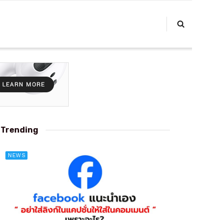
Trending
NEWS