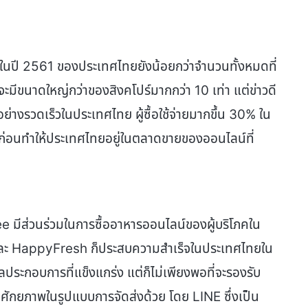
ในปี 2561 ของประเทศไทยยังน้อยกว่าจำนวนทั้งหมดที่
ะมีขนาดใหญ่กว่าของสิงคโปร์มากกว่า 10 เท่า แต่ข่าวดี
างรวดเร็วในประเทศไทย ผู้ซื้อใช้จ่ายมากขึ้น 30% ใน
ปีก่อนทำให้ประเทศไทยอยู่ในตลาดขายของออนไลน์ที่
pee มีส่วนร่วมในการซื้ออาหารออนไลน์ของผู้บริโภคใน
และ HappyFresh ก็ประสบความสำเร็จในประเทศไทยใน
ผลประกอบการที่แข็งแกร่ง แต่ก็ไม่เพียงพอที่จะรองรับ
็นศักยภาพในรูปแบบการจัดส่งด้วย โดย LINE ซึ่งเป็น