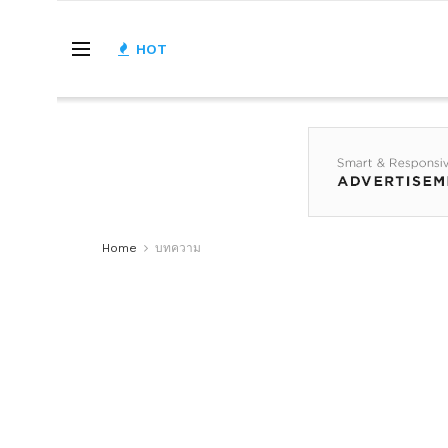
HOT
Home
บทความ