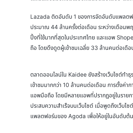
Lazada ติดอันดับ 1 ของการจัดอันดับแพลตฟอร
ประมาณ 44 ล้านครั้งต่อเดือน ระหว่างเดือ
ปิ้งที่ใช้มากที่สุดในประเทศไทย และแอพ Shope
ถือ โดยดึงดูดผู้เข้าชมเฉลี่ย 33 ล้านคนต่
ตลาดออนไลน์ใน Kaidee ยังสร้างเว็บไซต์ทำธุรก
เข้าชมมากกว่า 10 ล้านคนต่อเดือน การตั้งค่าก
แอพมือถือ โดยมีหลายแอพที่ปรากฏอยู่ในรายกา
ประสบความสำเร็จบนเว็บไซต์ เมื่อพูดถึงเว็บไซต
แพลตฟอร์มของ Agoda เพื่อให้อยู่ในอันดับต้น