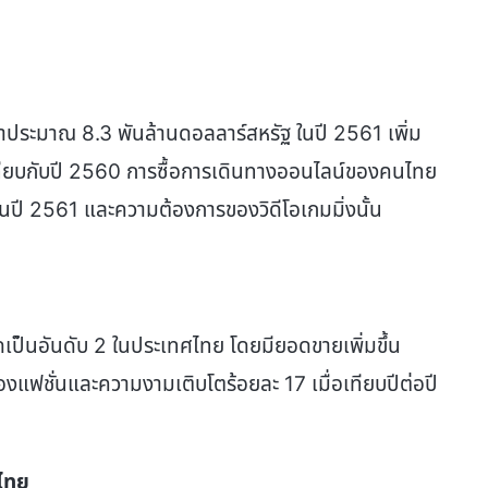
าประมาณ 8.3 พันล้านดอลลาร์สหรัฐ ในปี 2561 เพิ่ม
อเทียบกับปี 2560 การซื้อการเดินทางออนไลน์ของคนไทย
ในปี 2561 และความต้องการของวิดีโอเกมมิ่งนั้น
สุดเป็นอันดับ 2 ในประเทศไทย โดยมียอดขายเพิ่มขึ้น
แฟชั่นและความงามเติบโตร้อยละ 17 เมื่อเทียบปีต่อปี
ศไทย