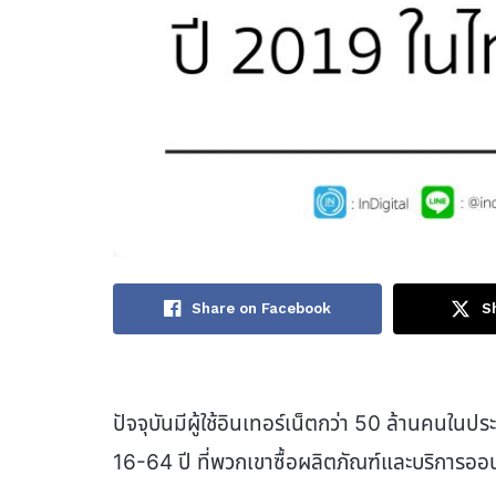
Share on Facebook
S
ปัจจุบันมีผู้ใช้อินเทอร์เน็ตกว่า 50 ล้านคนในประ
16-64 ปี ที่พวกเขาซื้อผลิตภัณฑ์และบริการออ