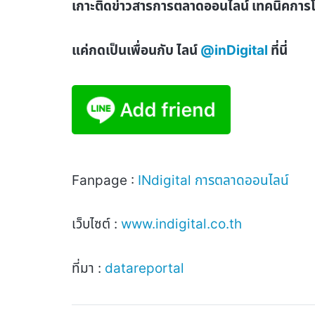
เกาะติดข่าวสารการตลาดออนไลน์ เทคนิคกา
แค่กดเป็นเพื่อนกับ ไลน์
@inDigital
ที่นี่
Fanpage :
INdigital
การตลาดออนไลน์
เว็บไซต์ :
www.indigital.co.th
ที่มา :
datareportal