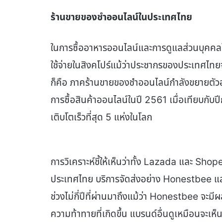
ร้านขายของชำออนไลน์ในประเทศไทย
ในการซื้ออาหารออนไลน์และการดูแลส่วนบุคคล
ใช้จ่ายในสิงคโปร์แม้ว่าประชากรของประเทศไทยจ
ก็คือ ภาคร้านขายของชำออนไลน์กำลังขยายตัวอย่
การซื้อสินค้าออนไลน์ในปี 2561 เมื่อเทียบกับ
เติบโตเร็วที่สุด 5 แห่งในโลก
การวิเคราะห์ชี้ให้เห็นว่าทั้ง Lazada และ Sho
ประเทศไทย บริการจัดส่งอย่าง Honestbee 
ช่วงไม่กี่ปีที่ผ่านมาถึงแม้ว่า Honestbee จะมี
ความท้าทายที่เกิดขึ้น แบรนด์อื่นดูเหมือนจะเห