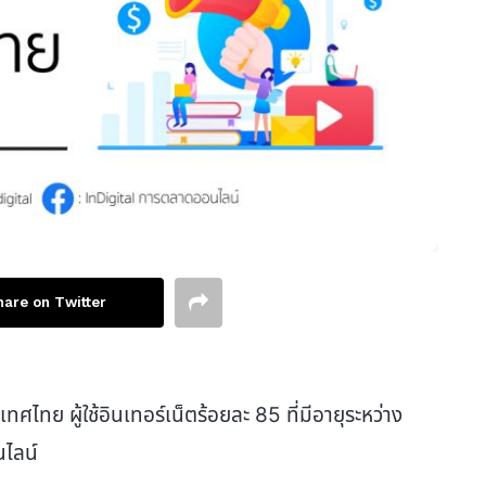
hare on Twitter
เทศไทย ผู้ใช้อินเทอร์เน็ตร้อยละ 85 ที่มีอายุระหว่าง
นไลน์