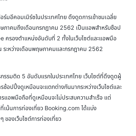
์มอีคอมเมิร์ซในประเทศไทย ดึงดูดการเข้าชมเฉลี่ย
นพฤษภาคมถึงเดือนกรกฎาคม 2562 เป็นแอพสำหรับช็อป
e ครองตำแหน่งอันดับที่ 2 ทั้งในเว็บไซต์และแอพมือ
อเดือน ระหว่างเดือนพฤษภาคมและกรกฎาคม 2562
รรมติด 5 อันดับแรกในประเทศไทย เว็บไซต์ที่ดึงดูดผู้
ารช้อปปิ้งดูเหมือนจะแตกต่างกันมากระหว่างเว็บไซต์และ
รแอพมือถือที่ดูเหมือนจะไม่ประสบความสำเร็จ แต่
์ที่เน้นการท่องเที่ยว Booking.com ได้แบ่ง
ๆ ของเว็บไซต์การท่องเที่ยว