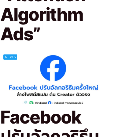
Algorithm
Ads”
NEWS
Facebook
ปรับอัลกอริธึม