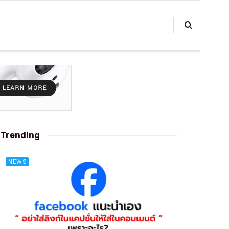
Trending
NEWS