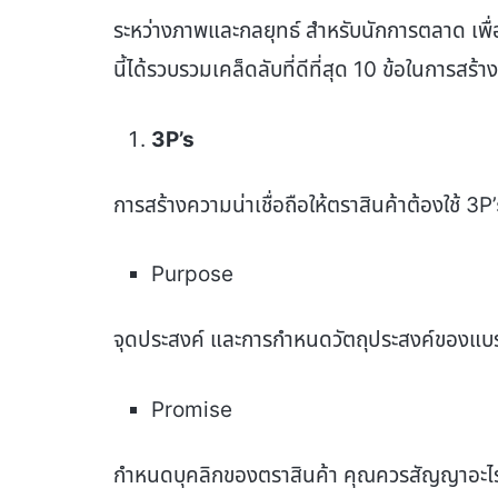
ระหว่างภาพและกลยุทธ์ สำหรับนักการตลาด เพื
นี้ได้รวบรวมเคล็ดลับที่ดีที่สุด 10 ข้อในการส
3
P’s
การสร้างความน่าเชื่อถือให้ตราสินค้าต้องใช้ 3P’
Purpose
จุดประสงค์ และการกำหนดวัตถุประสงค์ของแบร
Promise
กำหนดบุคลิกของตราสินค้า คุณควรสัญญาอะไรก