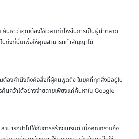
้นหาว่าคุณต้องใช้เวลาเท่าไหร่ในการเป็นผู้นำตลาด
ถึงที่นั่นเพื่อให้คุณสามารถทำสัญญาได้
องคำนึงถึงคือสิ่งที่ผู้คนพูดถึง ในยุคที่ทุกสิ่งมีอยู่ใน
การค้นคว้าได้อย่างง่ายดายเพียงแค่ค้นหาใน Google
น’ สามารถนำไปใช้กับการสร้างแบรนด์ เมื่อคุณทราบถึง