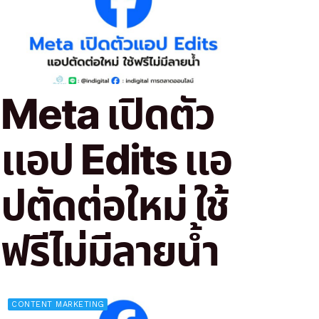
Meta เปิดตัว
แอป Edits แอ
ปตัดต่อใหม่ ใช้
ฟรีไม่มีลายน้ำ
CONTENT MARKETING