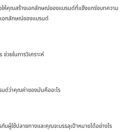
่อให้คุณสร้างเอกลักษณ์ของแบรนด์ที่แข็งแกร่งบทความ
ร้างเอกลักษณ์ของแบรนด์
s ช่วยในการวิเคราะห์
นด์ว่าคุณค่าของมันคืออะไร
ับผู้ใช้ปลายทางและคุณจะบรรลุเป้าหมายได้อย่างไร