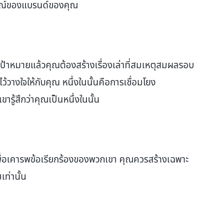
กษณ์ของแบรนด์ของคุณ
ป้าหมายแล้วคุณต้องสร้างเรื่องเล่าที่สมเหตุสมผลรอบ
ไว้วางใจให้กับคุณ หนึ่งในนั้นคือการเชื่อมโยง
รู้สึกว่าคุณเป็นหนึ่งในนั้น
พื่อเคารพข้อเรียกร้องของพวกเขา คุณควรสร้างเฉพาะ
เท่านั้น