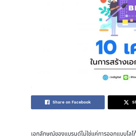
Share on Facebook
S
เอกลักษณ์ของแบรนด์ไม่ใช่แค่การออกแบบโลโก้