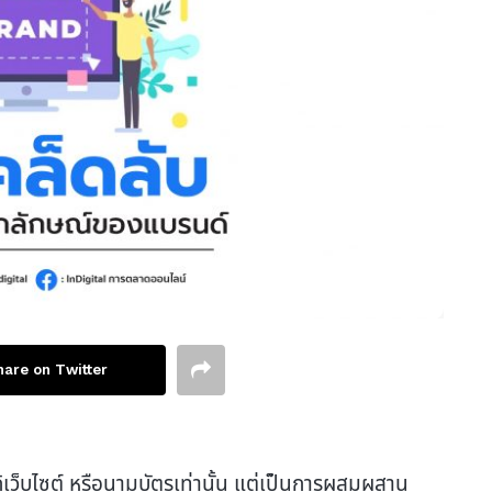
hare on Twitter
เว็บไซต์ หรือนามบัตรเท่านั้น แต่เป็นการผสมผสาน