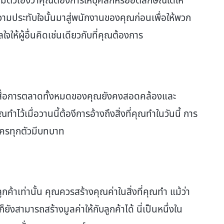
มตัวเองว่าคุณต้องการให้บุคลิกหรืออัตลักษณ์ใดให้
ามประทับใจนั้นมาสู่พนักงานของคุณก่อนเพื่อให้พวก
จให้ผู้อื่นคิดเช่นเดียวกับที่คุณต้องการ
ะสื่อการตลาดทั้งหมดของคุณยังคงสอดคล้องและ
คุณทำไว้เมื่อวานนี้ต้องีการอ้างถึงสิ่งที่คุณทำในวันนี้ การ
ะครทุกตัวมีบทบาท
กค้าเท่านั้น คุณควรสร้างคุณค่าในสิ่งที่คุณทำ แม้ว่า
ังสามารถสร้างมูลค่าให้กับลูกค้าได้ นี่เป็นหนึ่งใน