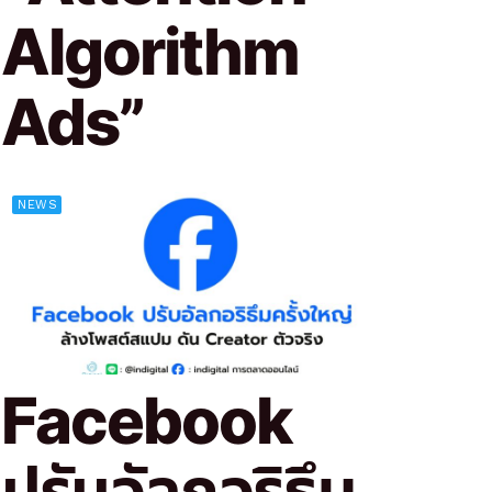
Algorithm
Ads”
NEWS
Facebook
ปรับอัลกอริธึม