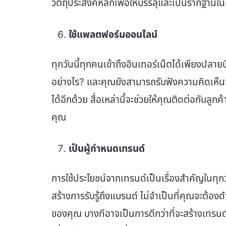
วัตถุประสงค์หลักเพื่อให้บรรลุและเป็นรากฐา
ใช้แพลตฟอร์มออนไลน์
ทุกวันนี้ทุกคนเข้าถึงอินเทอร์เน็ตได้เพียงปลา
อย่างไร? และคุณยังสามารถรับฟังความคิดเห็นจ
ได้อีกด้วย สื่อเหล่านี้จะช่วยให้คุณติดต่อกับ
คุณ
เป็นผู้กำหนดเทรนด์
การใช้ประโยชน์จากเทรนด์เป็นเรื่องสำคัญในทุก
สร้างการรับรู้ถึงแบรนด์ ไม่จำเป็นที่คุณจะต
ของคุณ บางทีอาจเป็นการดีกว่าที่จะสร้างเทรน