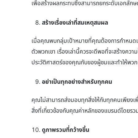
เพื่อสร้างผลกระทบซึ่งสามารถยกระดับเอกลั
สร้างเรื่องเล่าที่สมเหตุสมผล
เมื่อคุณพบกลุ่มเป้าหมายที่คุณต้องการกำหนดเ
ตัวพวกเขา เรื่องเล่านี้ควรจะดีพอที่จะสร้างความ
ประวัติศาสตร์ของคุณกับของผู้ชมและทำให้พวกเขา
อย่าเป็นทุกอย่างสำหรับทุกคน
คุณไม่สามารถส่งมอบทุกสิ่งให้กับทุกคนเพียงเ
สิ่งที่เกี่ยวข้องกับคุณค่าหลักของแบรนด์โดยรวม
ดูภาพรวมที่กว้างขึ้น