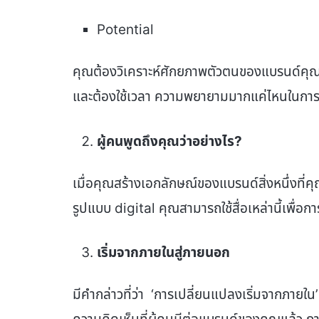
Potential
คุณต้องวิเคราะห์ศักยภาพตัวตนของแบรนด์คุณ ค
และต้องใช้เวลา ความพยายามมากแค่ไหนในการไป
ผู้คนพูดถึงคุณว่าอย่างไร
?
เมื่อคุณสร้างเอกลักษณ์ของแบรนด์สิ่งหนึ่งที่คุณต้
รูปแบบ digital คุณสามารถใช้สื่อเหล่านี้เพื่อ
เริ่มจากภายในสู่ภายนอก
มีคำกล่าวที่ว่า ‘การเปลี่ยนแปลงเริ่มจากภายใ