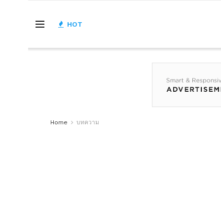
HOT
Home
บทความ