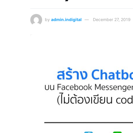
by
admin.indigital
December 27, 2019