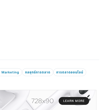
e Marketing
กลยุทธ์การตลาด
การตลาดออนไลน์