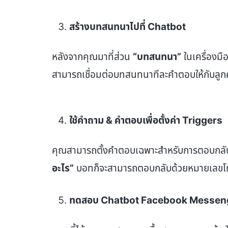
สร้างบทสนทนาไปที่ Chatbot
หลังจากคุณมาที่ส่วน
“บทสนทนา”
ในเครื่องมื
สามารถเชื่อมต่อบทสนทนาทีละคำตอบให้กับลูกค
ใช้คำถาม &
คำตอบเพื่อตั้งค่า
Triggers
คุณสามารถตั้งคำตอบเฉพาะสำหรับการตอบกลับ
อะไร”
บอทก็จะสามารถตอบกลับด้วยหมายเลขโทร
ทดสอบ Chatbot Facebook Messe