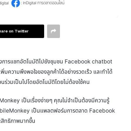
hare on Twitter
การแชทอัตโนมัติไปยังชุมชน Facebook chatbot
มความพึงพอใจของลูกค้าได้อย่างรวดเร็ว และทำได้
วนร่วมเป็นไปโดยอัตโนมัติโดยไม่ต้องใช้คน
key เป็นเรื่องง่ายๆ คุณไม่จำเป็นต้องมีความรู้
 MobileMonkey เป็นแพลตฟอร์มการตลาด Facebook
ิทธิภาพมากขึ้น