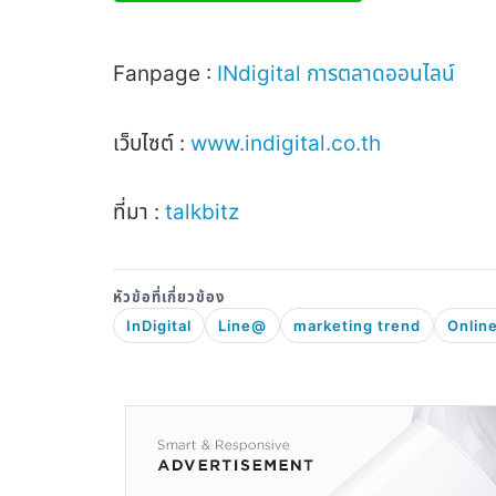
Fanpage :
INdigital
การตลาดออนไลน์
เว็บไซต์ :
www.indigital.co.th
ที่มา :
talkbitz
InDigital
Line@
marketing trend
Onlin