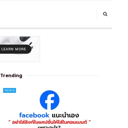
Trending
NEWS