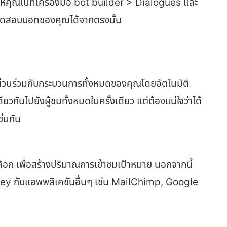
้คุณไปที่เครื่องมือ bot builder > Dialogues และ
สอบบอทของคุณได้จากตรงนั้น
วนร่วมกับกระบวนการทั้งหมดของคุณโดยอัตโนมัติ
กันไปยังผู้ชมทั้งหมดในครั้งเดียว แต่ต้องแน่ใจว่าได้
่นกัน
็อก เพื่อสร้างปริมาณการเข้าชมเป้าหมาย นอกจากนี้
ey กับแอพพลิเคชันอื่นๆ เช่น MailChimp, Google