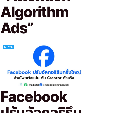
Algorithm
Ads”
NEWS
Facebook
ปรับอัลกอริธึม