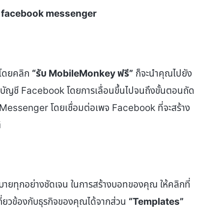
 facebook messenger
 โดยคลิก
“รับ
MobileMonkey
ฟรี”
ก็จะนำคุณไปยัง
่อบัญชี Facebook โดยการเลื่อนขึ้นไปจนถึงขั้นตอนถัด
 Messenger โดยเชื่อมต่อเพจ Facebook ที่จะสร้าง
ิ
ิบายทุกอย่างชัดเจน ในการสร้างบอทของคุณ ให้คลิกที่
่ยวข้องกับธุรกิจของคุณได้จากส่วน
“
Templates
”