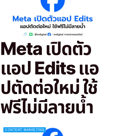
Meta เปิดตัว
แอป Edits แอ
ปตัดต่อใหม่ ใช้
ฟรีไม่มีลายน้ำ
CONTENT MARKETING