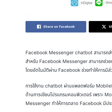
Share on Facebook
S
Facebook Messenger chatbot สามารถส่ง
สำหรับ Facebook Messenger สามารถช่วยเพิ่
โดยอัตโนมัติผ่าน Facebook ช่วยทำให้การมีส่
การใช้งาน chatbot ผ่านแพลตฟอร์ม MobileMon
ด้านการเขียนโปรแกรมคอมพิวเตอร์ เพราะ
Messenger ทำให้การตลาด Facebook มีประส