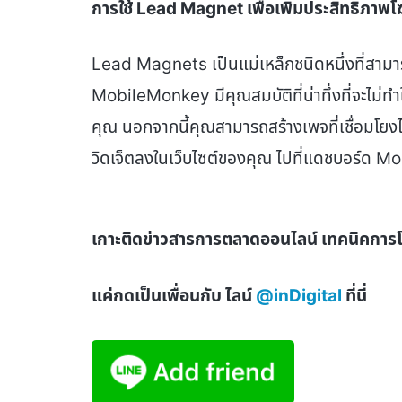
การใช้ Lead Magnet
เพื่อเพิ่มประสิทธิภ
Lead Magnets เป็นแม่เหล็กชนิดหนึ่งที่สาม
MobileMonkey มีคุณสมบัติที่น่าทึ่งที่จะไม่
คุณ นอกจากนี้คุณสามารถสร้างเพจที่เชื่อมโยงไ
วิดเจ็ตลงในเว็บไซต์ของคุณ ไปที่แดชบอร์ด 
เกาะติดข่าวสารการตลาดออนไลน์ เทคนิคกา
แค่กดเป็นเพื่อนกับ ไลน์
@inDigital
ที่นี่