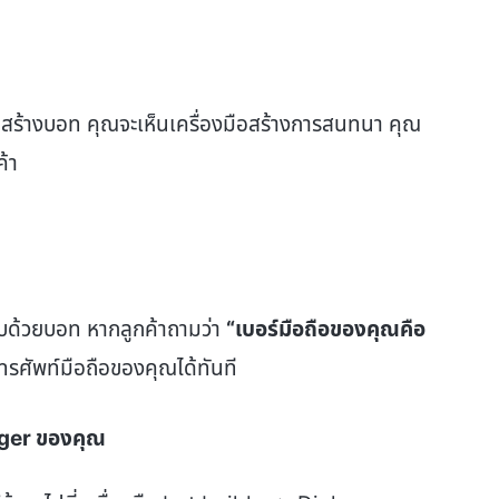
อสร้างบอท คุณจะเห็นเครื่องมือสร้างการสนทนา คุณ
้า
ด้วยบอท หากลูกค้าถามว่า
“เบอร์มือถือของคุณคือ
ศัพท์มือถือของคุณได้ทันที
nger
ของคุณ