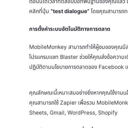
ตอนนี้ได้เวลาทดสอบบอทพื้นฐานของคุณแล้ว ให
คลิกที่ปุ่ม
“
test dialogue
”
โดยคุณสามารถทด
การตั้งค่าระบบอัตโนมัติทางการตลาด
MobileMonkey สามารถทำให้ผู้ชมของคุณมีส่
โปรแกรมแชท Blaster ช่วยให้คุณส่งข้อความเดียว
ปฏิบัติตามนโยบายการตลาดของ Facebook เช
คุณลักษณะนี้เหมาะสมอย่างยิ่งหากคุณใช้งานบล
คุณสามารถใช้ Zapier เพื่อรวม MobileMonk
Sheets, Gmail, WordPress, Shopify