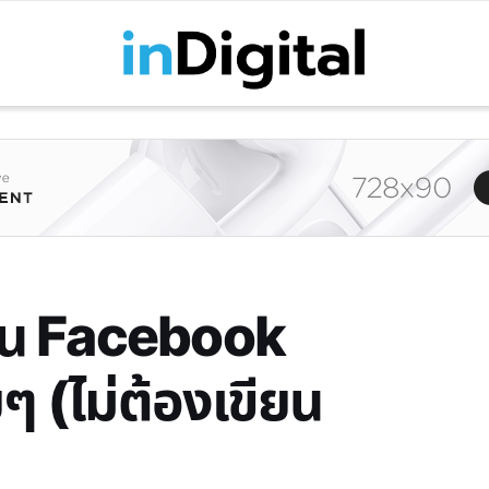
บน Facebook
 (ไม่ต้องเขียน