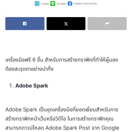
เครื่องมือฟรี 6 ชิ้น สำหรับการสร้างกราฟิกที่ทำให้ผู้มอง
ต้องสะดุดตาอย่างน่าทึ่ง
Adobe Spark
Adobe Spark เป็นชุดเครื่องมือที่ยอดเยี่ยมสำหรับการ
สร้างกราฟิกหน้าเว็บหรือวิดีโอ ในการสร้างกราฟิกคุณ
สามารถดาวน์โหลด Adobe Spark Post จาก Google