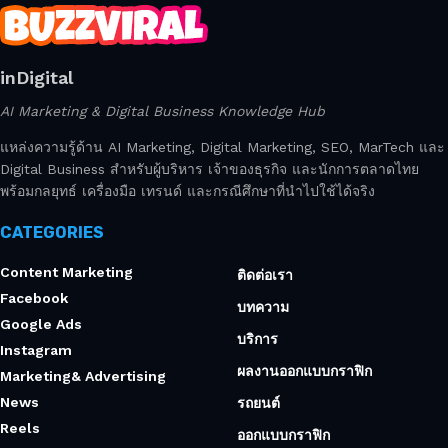
inDigital
AI Marketing & Digital Business Knowledge Hub
แหล่งความรู้ด้าน AI Marketing, Digital Marketing, SEO, MarTech และ
Digital Business สำหรับผู้บริหาร เจ้าของธุรกิจ และนักการตลาดไทย
พร้อมกลยุทธ์ เครื่องมือ เทรนด์ และกรณีศึกษาที่นำไปใช้ได้จริง
CATEGORIES
Content Marketing
ติดต่อเรา
Facebook
บทความ
Google Ads
บริการ
Instagram
ผลงานออกแบบกราฟิก
Marketing& Advertising
News
รถยนต์
Reels
ออกแบบกราฟิก