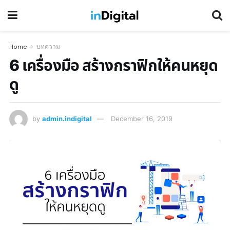
Home
บทความ
6 เครื่องมือ สร้างกราฟิกให้คนหยุด
ดู
by
admin.indigital
December 16, 2019