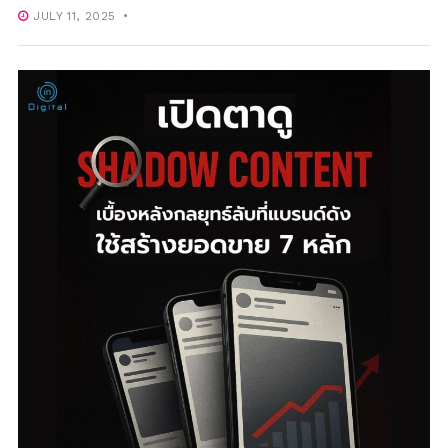
JULY 11, 2025