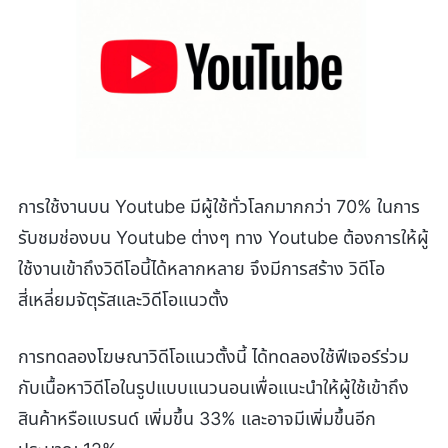
การใช้งานบน Youtube มีผู้ใช้ทั่วโลกมากกว่า 70% ในการ
รับชมช่องบน Youtube ต่างๆ ทาง Youtube ต้องการให้ผู้
ใช้งานเข้าถึงวิดีโอนี้ได้หลากหลาย จึงมีการสร้าง วิดีโอ
สี่เหลี่ยมจัตุรัสและวิดีโอแนวตั้ง
การทดลองโฆษณาวิดีโอแนวตั้งนี้ ได้ทดลองใช้ฟีเจอร์ร่วม
กับเนื้อหาวิดีโอในรูปแบบแนวนอนเพื่อแนะนำให้ผู้ใช้เข้าถึง
สินค้าหรือแบรนด์ เพิ่มขึ้น 33% และอาจมีเพิ่มขึ้นอีก