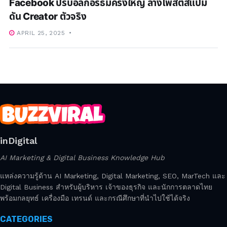
Facebook ปรับอัลกอริธึมครั้งใหญ่ ล้างโพสต์สแปม
ดัน Creator ตัวจริง
APRIL 25, 2025
inDigital
AI Marketing & Digital Business Knowledge Hub
แหล่งความรู้ด้าน AI Marketing, Digital Marketing, SEO, MarTech และ
Digital Business สำหรับผู้บริหาร เจ้าของธุรกิจ และนักการตลาดไทย
พร้อมกลยุทธ์ เครื่องมือ เทรนด์ และกรณีศึกษาที่นำไปใช้ได้จริง
CATEGORIES