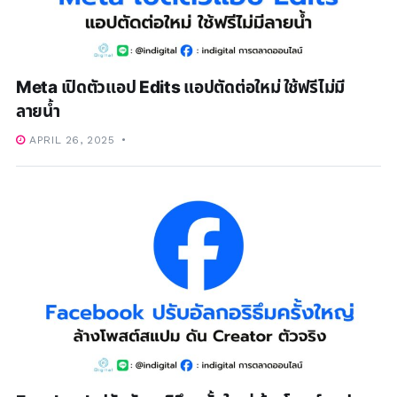
Meta เปิดตัวแอป Edits แอปตัดต่อใหม่ ใช้ฟรีไม่มี
ลายน้ำ
APRIL 26, 2025