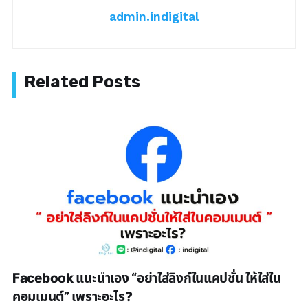
admin.indigital
Facebook แนะนำเอง “อย่าใส่ลิงก์ในแคปชั่น ให้ใส่ใน
คอมเมนต์” เพราะอะไร?