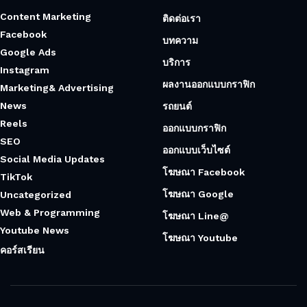
Content Marketing
ติดต่อเรา
Facebook
บทความ
Google Ads
บริการ
Instagram
ผลงานออกแบบกราฟิก
Marketing& Advertising
News
รถยนต์
Reels
ออกแบบกราฟิก
SEO
ออกแบบเว็บไซต์
Social Media Updates
โฆษณา Facebook
TikTok
โฆษณา Google
Uncategorized
Web & Programming
โฆษณา Line@
Youtube News
โฆษณา Youtube
คอร์สเรียน