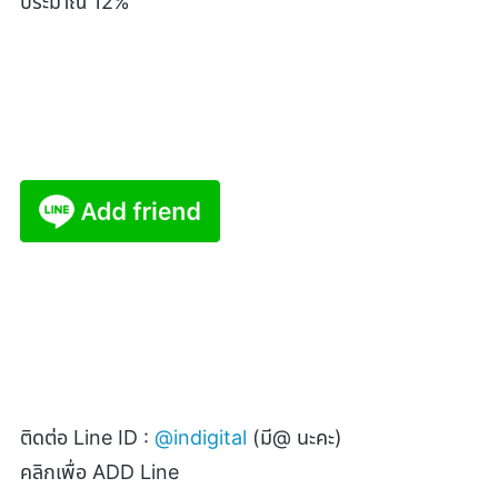
ประมาณ 12%
ติดต่อ
Line ID :
@indigital
(
มี
@
นะคะ)
คลิกเพื่อ
ADD Line