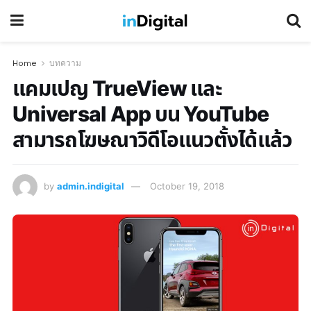
Home
บทความ
แคมเปญ TrueView และ
Universal App บน YouTube
สามารถโฆษณาวิดีโอแนวตั้งได้แล้ว
by
admin.indigital
October 19, 2018