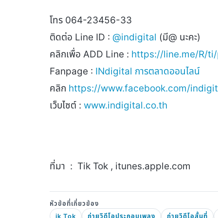
โทร
064-23456-33
ติดต่อ
Line ID :
@indigital
(
มี
@
นะคะ)
คลิกเพื่อ
ADD Line :
https://line.me/R/ti
Fanpage :
INdigital
การตลาดออนไลน์
คลิก
https://www.facebook.com/indigita
เว็บไซต์ :
www.indigital.co.th
ที่มา : Tik Tok , itunes.apple.com
ik Tok
ถ่ายวิดีโอประกอบเพลง
ถ่ายวิดีโอสั้นที่