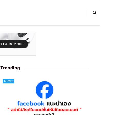
Trending
NEWS