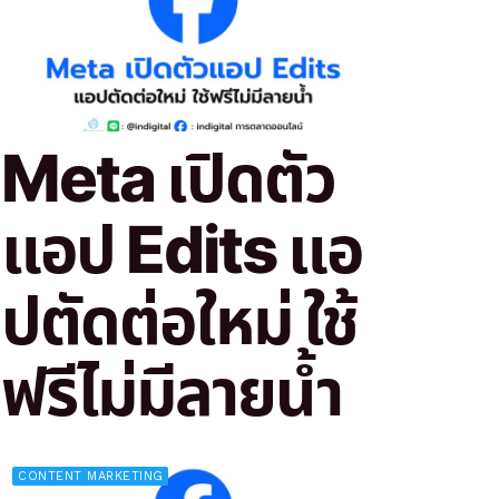
Meta เปิดตัว
แอป Edits แอ
ปตัดต่อใหม่ ใช้
ฟรีไม่มีลายน้ำ
CONTENT MARKETING