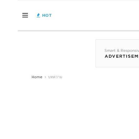
HOT
Home
บทความ