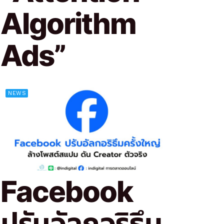
Algorithm
Ads”
NEWS
Facebook
ปรับอัลกอริธึม