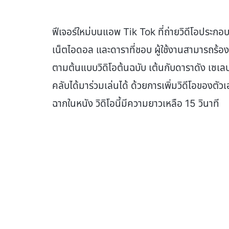
ฟีเจอร์ใหม่บนแอพ Tik Tok ที่ถ่ายวิดีโอประกอบ
เน็ตไอดอล และดาราที่ชอบ ผู้ใช้งานสามารถร้อง 
ตามต้นแบบวิดิโอต้นฉบับ เต้นกับดาราดัง เซเล
คลับได้มาร่วมเล่นได้ ด้วยการเพิ่มวิดีโอของตัว
ฉากในหนัง วิดิโอนี้มีความยาวเหลือ 15 วินาที