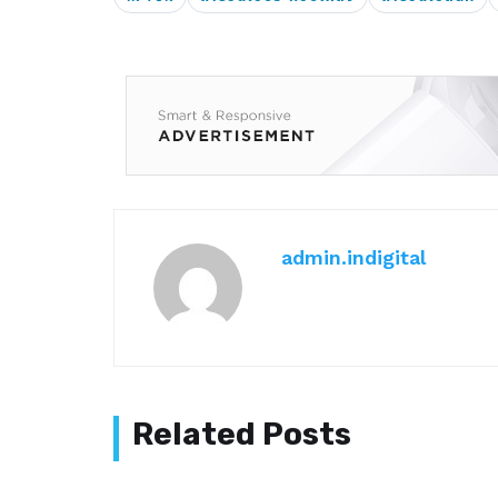
admin.indigital