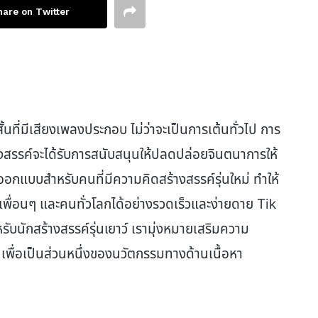
hare on Twitter
ั้นที่มีเสียงเพลงประกอบ ไม่ว่าจะเป็นการเต้นทั่วไป การ
งสรรค์จะได้รับการสนับสนุนให้ปลดปล่อยจินตนาการให้
อกแบบสำหรับคนที่มีความคิดสร้างสรรค์รุ่นใหม่ ทำให้
กับเพื่อนๆ และคนทั่วโลกได้อย่างรวดเร็วและง่ายดาย Tik
นักสร้างสรรค์รุ่นเยาว์ เรามุ่งหมายเสริมความ
นเพื่อเป็นส่วนหนึ่งของนวัตกรรมทางด้านเนื้อหา