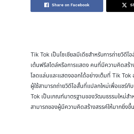
Share on Facebook
S
Tik Tok เป็นโซเชียลมีเดียสำหรับการถ่ายวิดีโอส
เต้นฟรีสไตล์หรือการแสดง คนที่มีความคิดสร้า
โลดแล่นและแสดงออกได้อย่างเต็มที่ Tik Tok อ
ผู้ใช้สามารถถ่ายวิดีโอสั้นที่แปลกใหม่เพื่อแชร์
Tok เป็นเกณฑ์มาตรฐานของวัฒนธรรมใหม่สำหรับ
สามารถของผู้มีความคิดสร้างสรรค์ให้มากยิ่งขึ้