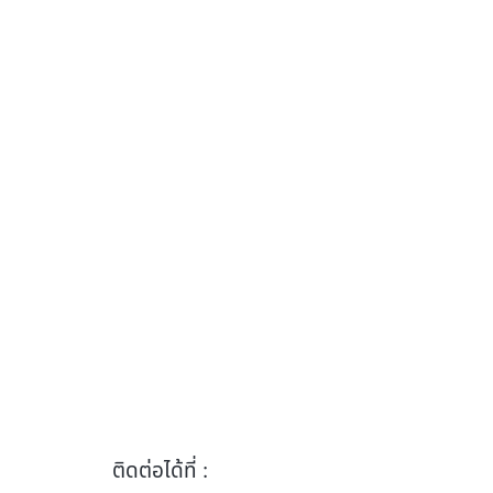
ติดต่อได้ที่ :