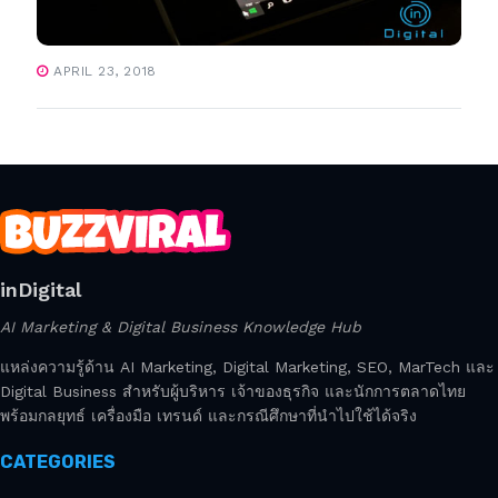
APRIL 23, 2018
inDigital
AI Marketing & Digital Business Knowledge Hub
แหล่งความรู้ด้าน AI Marketing, Digital Marketing, SEO, MarTech และ
Digital Business สำหรับผู้บริหาร เจ้าของธุรกิจ และนักการตลาดไทย
พร้อมกลยุทธ์ เครื่องมือ เทรนด์ และกรณีศึกษาที่นำไปใช้ได้จริง
CATEGORIES