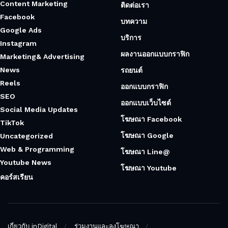
Content Marketing
ติดต่อเรา
Facebook
บทความ
Google Ads
บริการ
Instagram
ผลงานออกแบบกราฟิก
Marketing& Advertising
News
รถยนต์
Reels
ออกแบบกราฟิก
SEO
ออกแบบเว็บไซต์
Social Media Updates
โฆษณา Facebook
TikTok
โฆษณา Google
Uncategorized
Web & Programming
โฆษณา Line@
Youtube News
โฆษณา Youtube
คอร์สเรียน
เกี่ยวกับ inDigital
ร่วมงานและลงโฆษณา