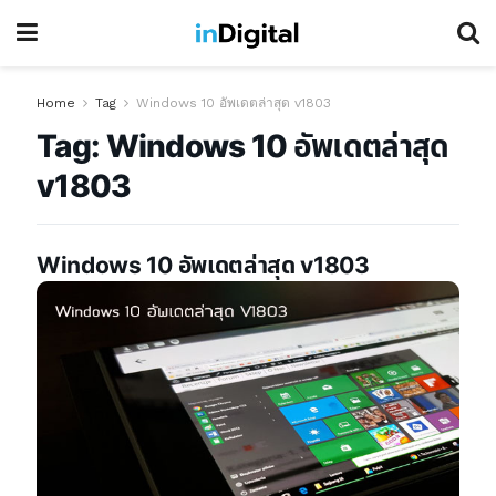
Home
Tag
Windows 10 อัพเดตล่าสุด v1803
Tag:
Windows 10 อัพเดตล่าสุด
v1803
Windows 10 อัพเดตล่าสุด v1803