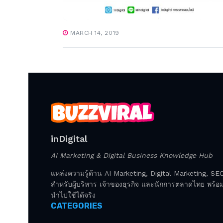
MARCH 14, 2019
inDigital
AI Marketing & Digital Business Knowledge Hub
แหล่งความรู้ด้าน AI Marketing, Digital Marketing, S
สำหรับผู้บริหาร เจ้าของธุรกิจ และนักการตลาดไทย พร้อมก
นำไปใช้ได้จริง
CATEGORIES