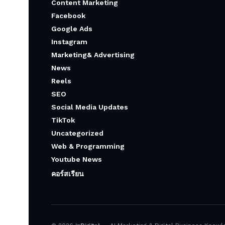
Content Marketing
Facebook
Google Ads
Instagram
Marketing& Advertising
News
Reels
SEO
Social Media Updates
TikTok
Uncategorized
Web & Programming
Youtube News
คอร์สเรียน