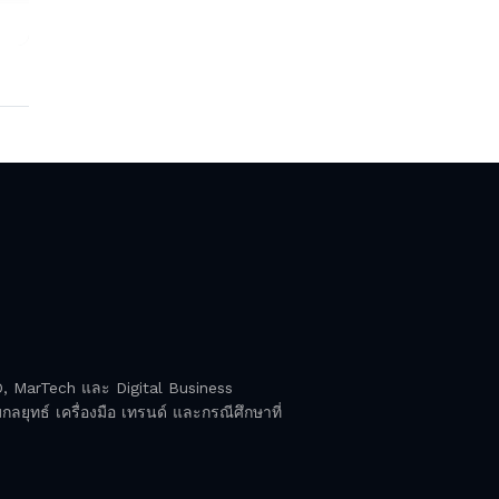
EO, MarTech และ Digital Business
ลยุทธ์ เครื่องมือ เทรนด์ และกรณีศึกษาที่