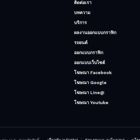
ติดต่อเรา
บทความ
บริการ
ผลงานออกแบบกราฟิก
รถยนต์
ออกแบบกราฟิก
ออกแบบเว็บไซต์
โฆษณา Facebook
โฆษณา Google
โฆษณา Line@
โฆษณา Youtube