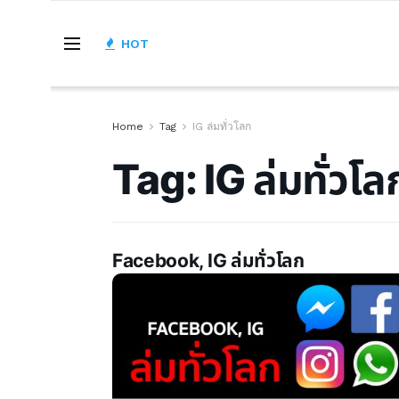
HOT
Home
Tag
IG ล่มทั่วโลก
Tag:
IG ล่มทั่วโล
Facebook, IG ล่มทั่วโลก