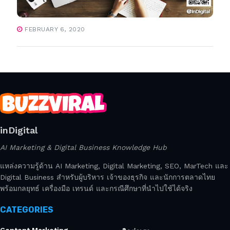
FEBRUARY 6, 2020
inDigital
AI Marketing & Digital Business Knowledge Hub
แหล่งความรู้ด้าน AI Marketing, Digital Marketing, SEO, MarTech และ
Digital Business สำหรับผู้บริหาร เจ้าของธุรกิจ และนักการตลาดไทย
พร้อมกลยุทธ์ เครื่องมือ เทรนด์ และกรณีศึกษาที่นำไปใช้ได้จริง
CATEGORIES
Content Marketing