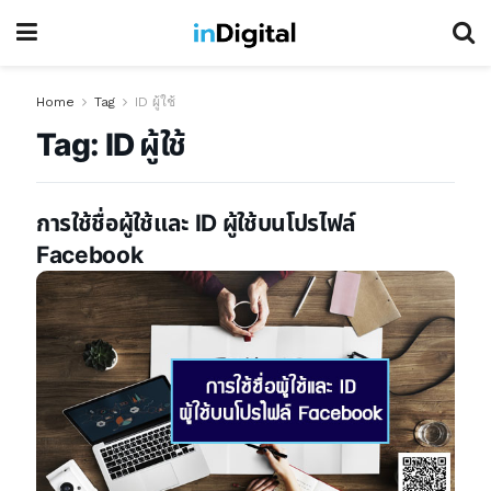
Home
Tag
ID ผู้ใช้
Tag:
ID ผู้ใช้
การใช้ชื่อผู้ใช้และ ID ผู้ใช้บนโปรไฟล์
Facebook