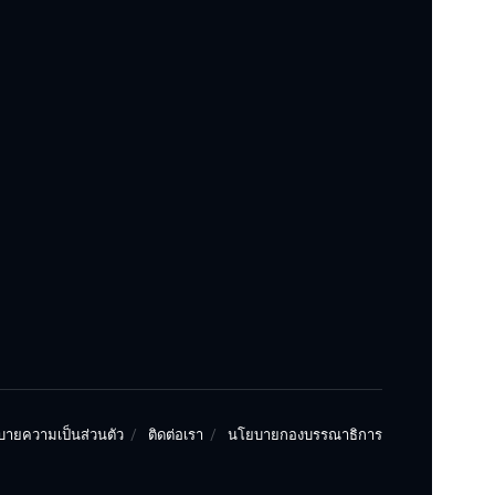
ายความเป็นส่วนตัว
ติดต่อเรา
นโยบายกองบรรณาธิการ