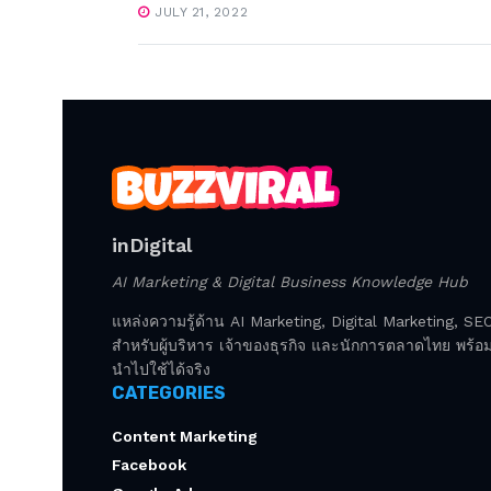
JULY 21, 2022
inDigital
AI Marketing & Digital Business Knowledge Hub
แหล่งความรู้ด้าน AI Marketing, Digital Marketing, S
สำหรับผู้บริหาร เจ้าของธุรกิจ และนักการตลาดไทย พร้อมก
นำไปใช้ได้จริง
CATEGORIES
Content Marketing
Facebook