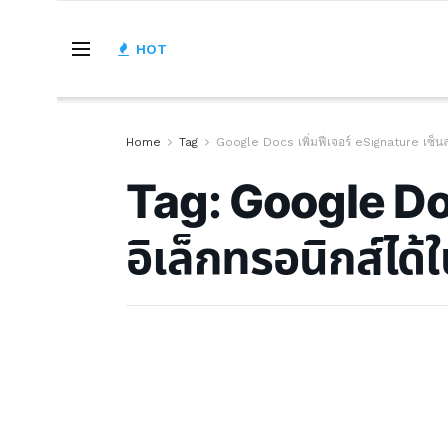
HOT
Home
Tag
Google Docs เพิ่มฟีเจอร์ eSignature เซ็นลา
Tag:
Google Doc
อิเล็กทรอนิกส์ได้