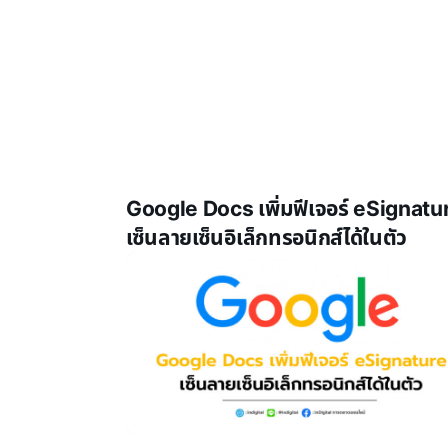
Google Docs เพิ่มฟีเจอร์ eSignatu
เซ็นลายเซ็นอิเล็กทรอนิกส์ได้ในตัว