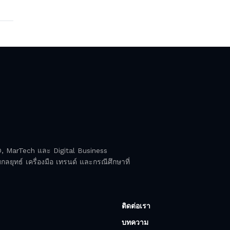
EO, MarTech และ Digital Business
ลยุทธ์ เครื่องมือ เทรนด์ และกรณีศึกษาที่
ติดต่อเรา
บทความ