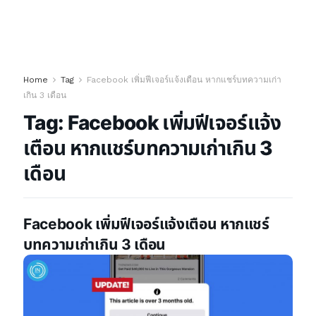
Home
Tag
Facebook เพิ่มฟีเจอร์แจ้งเตือน หากแชร์บทความเก่า
เกิน 3 เดือน
Tag:
Facebook เพิ่มฟีเจอร์แจ้ง
เตือน หากแชร์บทความเก่าเกิน 3
เดือน
Facebook เพิ่มฟีเจอร์แจ้งเตือน หากแชร์
บทความเก่าเกิน 3 เดือน