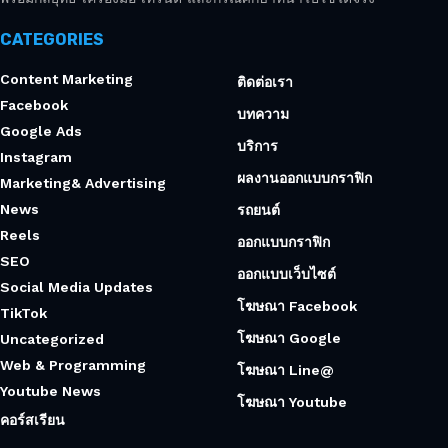
CATEGORIES
Content Marketing
ติดต่อเรา
Facebook
บทความ
Google Ads
บริการ
Instagram
ผลงานออกแบบกราฟิก
Marketing& Advertising
News
รถยนต์
Reels
ออกแบบกราฟิก
SEO
ออกแบบเว็บไซต์
Social Media Updates
โฆษณา Facebook
TikTok
โฆษณา Google
Uncategorized
Web & Programming
โฆษณา Line@
Youtube News
โฆษณา Youtube
คอร์สเรียน