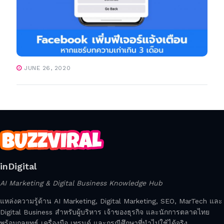
JUNE 26, 2020
inDigital
AI Marketing & Digital Business Knowledge Hub
แหล่งความรู้ด้าน AI Marketing, Digital Marketing, SEO, MarTech และ
Digital Business สำหรับผู้บริหาร เจ้าของธุรกิจ และนักการตลาดไทย
พร้อมกลยุทธ์ เครื่องมือ เทรนด์ และกรณีศึกษาที่นำไปใช้ได้จริง