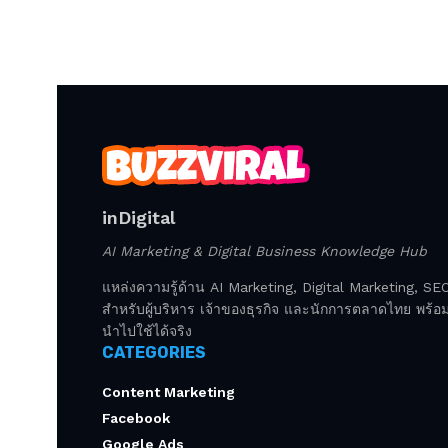
inDigital
AI Marketing & Digital Business Knowledge Hub
แหล่งความรู้ด้าน AI Marketing, Digital Marketing, S
สำหรับผู้บริหาร เจ้าของธุรกิจ และนักการตลาดไทย พร้อมก
นำไปใช้ได้จริง
CATEGORIES
Content Marketing
Facebook
Google Ads