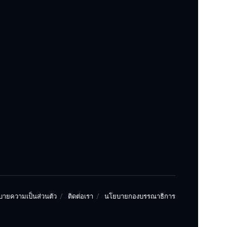
ายความเป็นส่วนตัว
ติดต่อเรา
นโยบายกองบรรณาธิการ