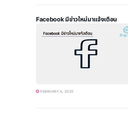
Facebook มีข่าวใหม่มาแจ้งเตือน
FEBRUARY 4, 2020