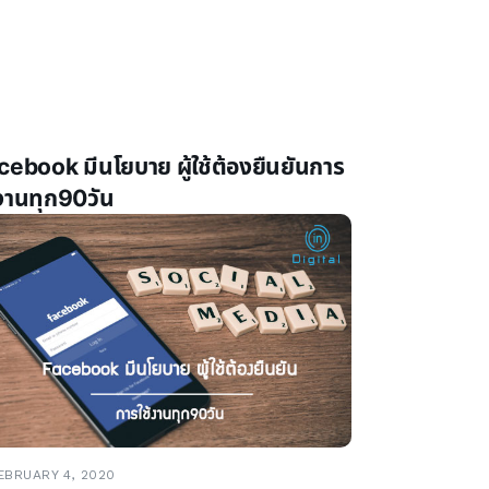
cebook มีนโยบาย ผู้ใช้ต้องยืนยันการ
้งานทุก90วัน
BRUARY 4, 2020