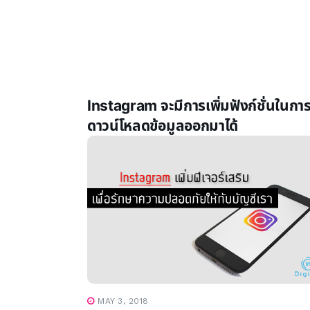
Instagram จะมีการเพิ่มฟังก์ชั่นในกา
ดาวน์โหลดข้อมูลออกมาได้
MAY 3, 2018