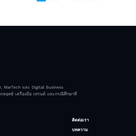
EO, MarTech และ Digital Business
ลยุทธ์ เครื่องมือ เทรนด์ และกรณีศึกษาที่
ติดต่อเรา
บทความ