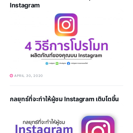
Instagram
APRIL 30, 2020
กลยุทธ์ที่จะทำให้ผู้ชม Instagram เติบโตขึ้น