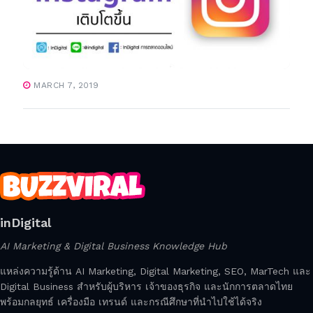
MARCH 7, 2019
inDigital
AI Marketing & Digital Business Knowledge Hub
แหล่งความรู้ด้าน AI Marketing, Digital Marketing, SEO, MarTech และ
Digital Business สำหรับผู้บริหาร เจ้าของธุรกิจ และนักการตลาดไทย
พร้อมกลยุทธ์ เครื่องมือ เทรนด์ และกรณีศึกษาที่นำไปใช้ได้จริง