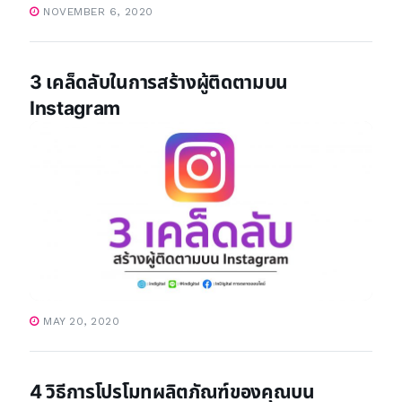
NOVEMBER 6, 2020
3 เคล็ดลับในการสร้างผู้ติดตามบน
Instagram
MAY 20, 2020
4 วิธีการโปรโมทผลิตภัณฑ์ของคุณบน