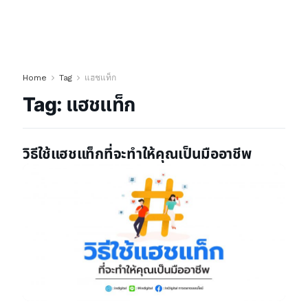
Home
Tag
แฮชแท็ก
Tag:
แฮชแท็ก
วิธีใช้แฮชแท็กที่จะทำให้คุณเป็นมืออาชีพ