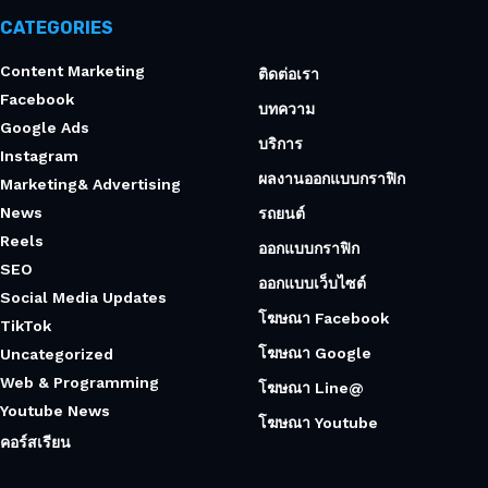
CATEGORIES
Content Marketing
ติดต่อเรา
Facebook
บทความ
Google Ads
บริการ
Instagram
ผลงานออกแบบกราฟิก
Marketing& Advertising
News
รถยนต์
Reels
ออกแบบกราฟิก
SEO
ออกแบบเว็บไซต์
Social Media Updates
โฆษณา Facebook
TikTok
โฆษณา Google
Uncategorized
Web & Programming
โฆษณา Line@
Youtube News
โฆษณา Youtube
คอร์สเรียน