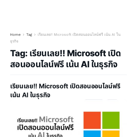
Home
Tag
เรียนเลย!! Microsoft เปิดสอนออนไลน์ฟรี เน้น AI ใน
ธุรกิจ
Tag:
เรียนเลย!! Microsoft เปิด
สอนออนไลน์ฟรี เน้น AI ในธุรกิจ
เรียนเลย!! Microsoft เปิดสอนออนไลน์ฟรี
เน้น AI ในธุรกิจ