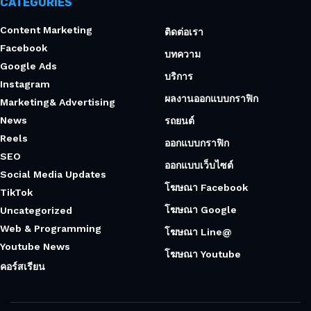
CATEGORIES
Content Marketing
ติดต่อเรา
Facebook
บทความ
Google Ads
บริการ
Instagram
ผลงานออกแบบกราฟิก
Marketing& Advertising
News
รถยนต์
Reels
ออกแบบกราฟิก
SEO
ออกแบบเว็บไซต์
Social Media Updates
โฆษณา Facebook
TikTok
โฆษณา Google
Uncategorized
Web & Programming
โฆษณา Line@
Youtube News
โฆษณา Youtube
คอร์สเรียน