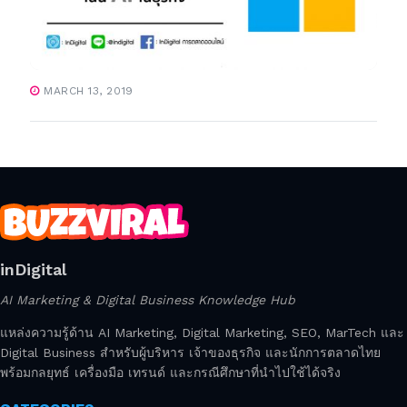
MARCH 13, 2019
inDigital
AI Marketing & Digital Business Knowledge Hub
แหล่งความรู้ด้าน AI Marketing, Digital Marketing, SEO, MarTech และ
Digital Business สำหรับผู้บริหาร เจ้าของธุรกิจ และนักการตลาดไทย
พร้อมกลยุทธ์ เครื่องมือ เทรนด์ และกรณีศึกษาที่นำไปใช้ได้จริง