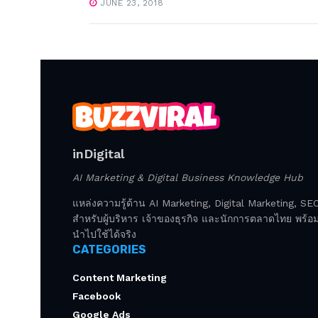
JUNE 23, 2018
inDigital
AI Marketing & Digital Business Knowledge Hub
แหล่งความรู้ด้าน AI Marketing, Digital Marketing, S
สำหรับผู้บริหาร เจ้าของธุรกิจ และนักการตลาดไทย พร้อมก
นำไปใช้ได้จริง
CATEGORIES
Content Marketing
Facebook
Google Ads