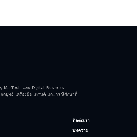
EO, MarTech และ Digital Business
ลยุทธ์ เครื่องมือ เทรนด์ และกรณีศึกษาที่
ติดต่อเรา
บทความ