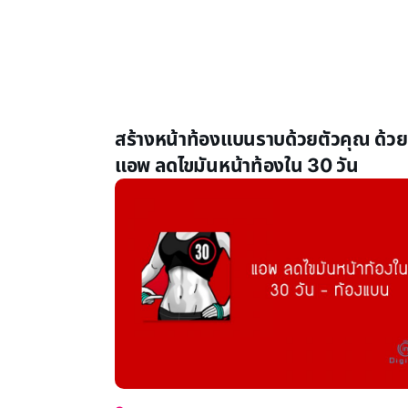
สร้างหน้าท้องแบนราบด้วยตัวคุณ ด้วย
แอพ ลดไขมันหน้าท้องใน 30 วัน