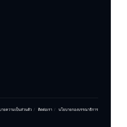
ายความเป็นส่วนตัว
ติดต่อเรา
นโยบายกองบรรณาธิการ